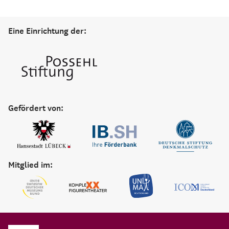
Eine Einrichtung der:
Gefördert von:
Mitglied im: