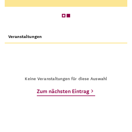
Veranstaltungen
Keine Veranstaltungen für diese Auswahl
Zum nächsten Eintrag