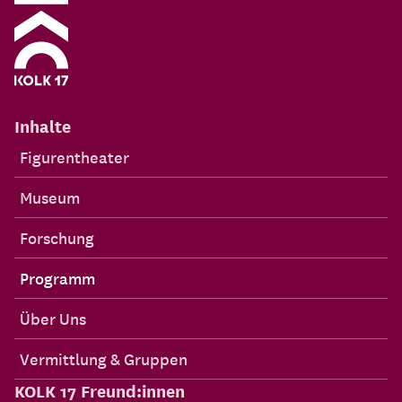
Inhalte
Figurentheater
Museum
Forschung
Programm
Über Uns
Vermittlung & Gruppen
KOLK 17 Freund:innen