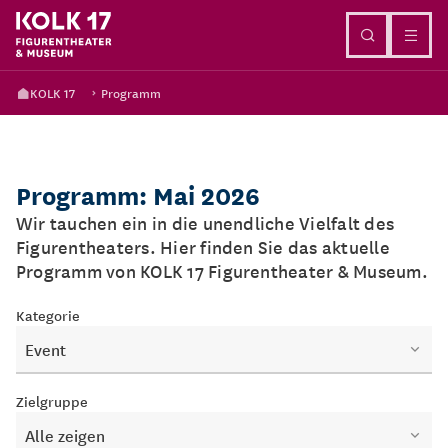
Direkt zum Inhalt
KOLK 17
Programm
Programm: Mai 2026
Wir tauchen ein in die unendliche Vielfalt des
Figurentheaters. Hier finden Sie das aktuelle
Programm von KOLK 17 Figurentheater & Museum.
Kategorie
Event
Zielgruppe
Alle zeigen