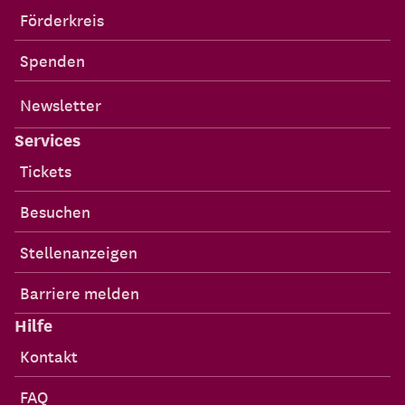
Förderkreis
Spenden
Newsletter
Services
Tickets
Besuchen
Stellenanzeigen
Barriere melden
Hilfe
Kontakt
FAQ