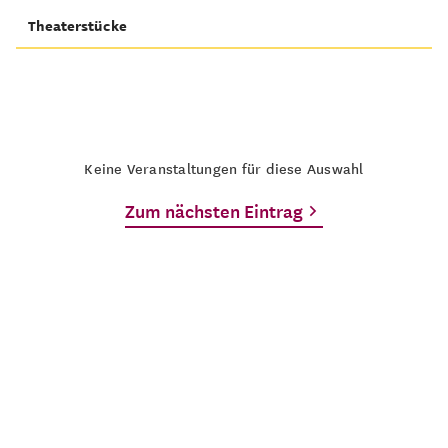
Theaterstücke
Keine Veranstaltungen für diese Auswahl
Zum nächsten Eintrag