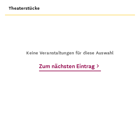
Theaterstücke
Keine Veranstaltungen für diese Auswahl
Zum nächsten Eintrag