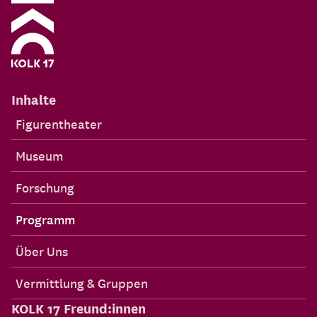
Inhalte
Figurentheater
Museum
Forschung
Programm
Über Uns
Vermittlung & Gruppen
KOLK 17 Freund:innen