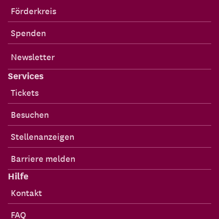
Förderkreis
Spenden
Newsletter
Services
Tickets
Besuchen
Stellenanzeigen
Barriere melden
Hilfe
Kontakt
FAQ