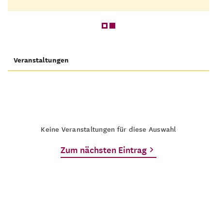
Veranstaltungen
Keine Veranstaltungen für diese Auswahl
Zum nächsten Eintrag