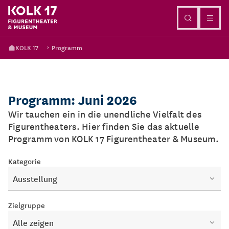
Direkt zum Inhalt
KOLK 17
Programm
Programm: Juni 2026
Wir tauchen ein in die unendliche Vielfalt des
Figurentheaters. Hier finden Sie das aktuelle
Programm von KOLK 17 Figurentheater & Museum.
Kategorie
Ausstellung
Zielgruppe
Alle zeigen