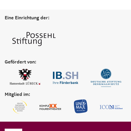
Eine Einrichtung der:
Gefördert von:
Mitglied im: