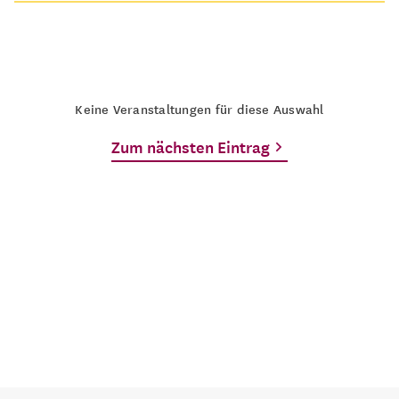
Keine Veranstaltungen für diese Auswahl
Zum nächsten Eintrag