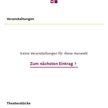
Veranstaltungen
Keine Veranstaltungen für diese Auswahl
Zum nächsten Eintrag
Theaterstücke