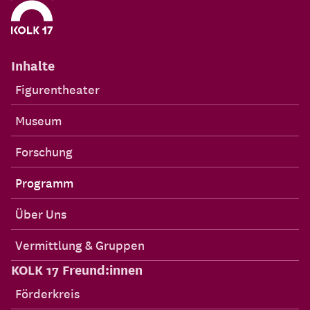
Inhalte
Figurentheater
Museum
Forschung
Programm
Über Uns
Vermittlung & Gruppen
KOLK 17 Freund:innen
Förderkreis