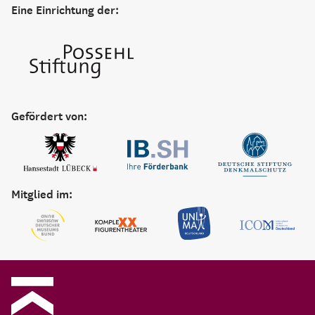
Eine Einrichtung der:
Gefördert von:
Mitglied im: