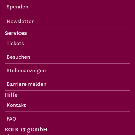
Spenden
Newsletter
Services
Tickets
Besuchen
Stellenanzeigen
Barriere melden
Hilfe
Kontakt
FAQ
KOLK 17 gGmbH