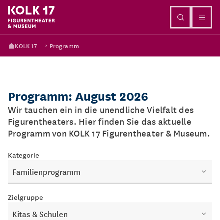
Direkt zum Inhalt
KOLK 17
Programm
Programm: August 2026
Wir tauchen ein in die unendliche Vielfalt des
Figurentheaters. Hier finden Sie das aktuelle
Programm von KOLK 17 Figurentheater & Museum.
Kategorie
Familienprogramm
Zielgruppe
Kitas & Schulen