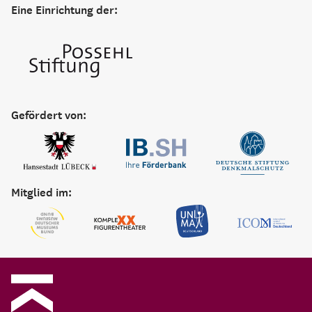
Eine Einrichtung der:
Gefördert von:
Mitglied im: