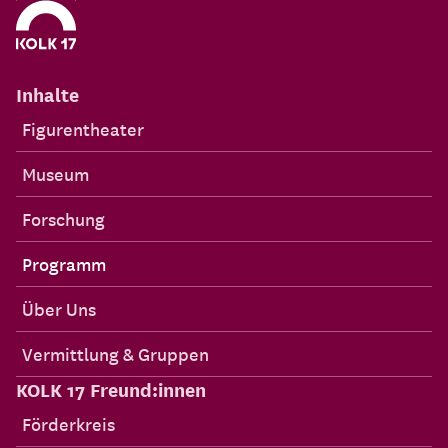
Inhalte
Figurentheater
Museum
Forschung
Programm
Über Uns
Vermittlung & Gruppen
KOLK 17 Freund:innen
Förderkreis