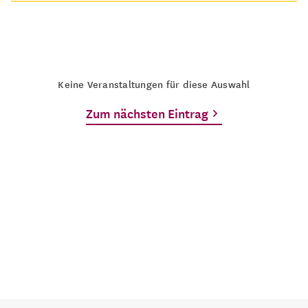
Keine Veranstaltungen für diese Auswahl
Zum nächsten Eintrag