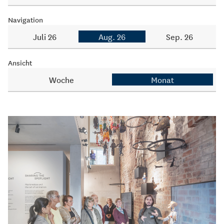
Navigation
Juli 26
Aug. 26
Sep. 26
Ansicht
Woche
Monat