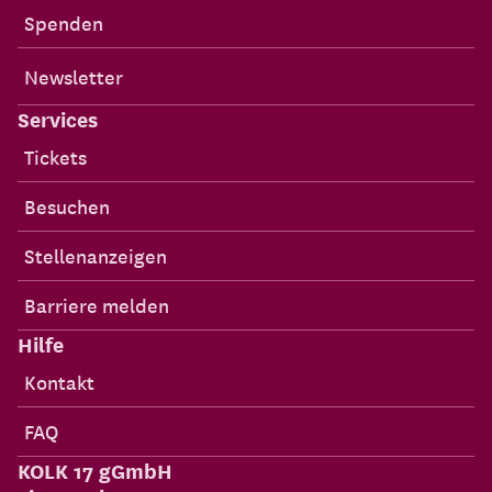
Spenden
Newsletter
Services
Tickets
Besuchen
Stellenanzeigen
Barriere melden
Hilfe
Kontakt
FAQ
KOLK 17 gGmbH