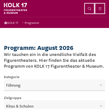
Direkt zum Inhalt
KOLK 17
Programm
Programm: August 2026
Wir tauchen ein in die unendliche Vielfalt des
Figurentheaters. Hier finden Sie das aktuelle
Programm von KOLK 17 Figurentheater & Museum.
Kategorie
Führung
Zielgruppe
Kitas & Schulen