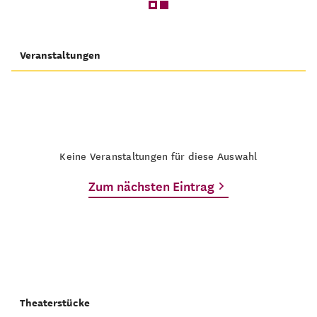
Veranstaltungen
Keine Veranstaltungen für diese Auswahl
Zum nächsten Eintrag
Theaterstücke