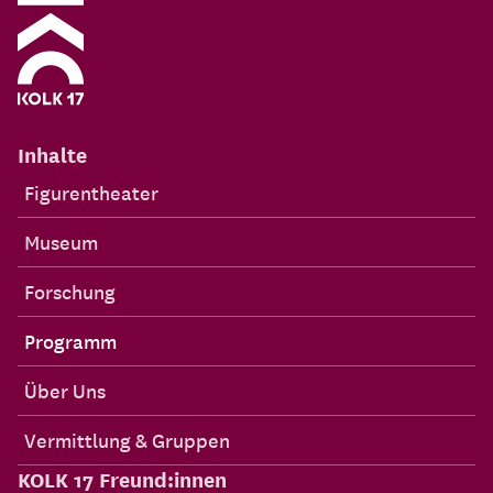
Inhalte
Figurentheater
Museum
Forschung
Programm
Über Uns
Vermittlung & Gruppen
KOLK 17 Freund:innen