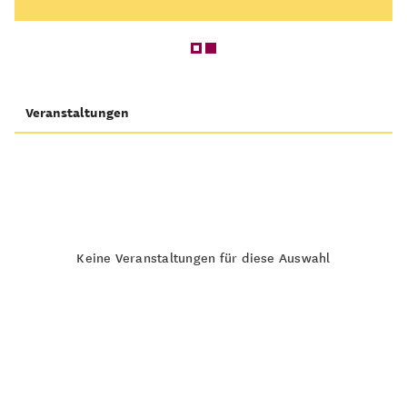
Veranstaltungen
Keine Veranstaltungen für diese Auswahl