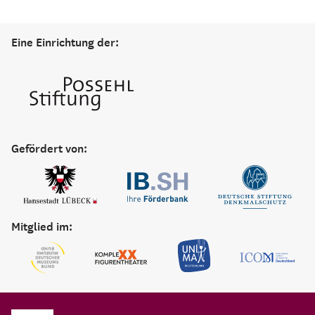
Eine Einrichtung der:
Gefördert von:
Mitglied im: