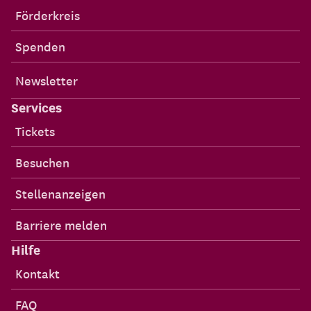
Förderkreis
Spenden
Newsletter
Services
Tickets
Besuchen
Stellenanzeigen
Barriere melden
Hilfe
Kontakt
FAQ