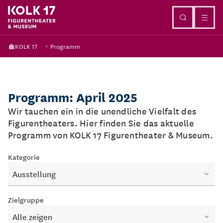
Direkt zum Inhalt
KOLK 17
Programm
Programm: April 2025
Wir tauchen ein in die unendliche Vielfalt des
Figurentheaters. Hier finden Sie das aktuelle
Programm von KOLK 17 Figurentheater & Museum.
Kategorie
Ausstellung
Zielgruppe
Alle zeigen