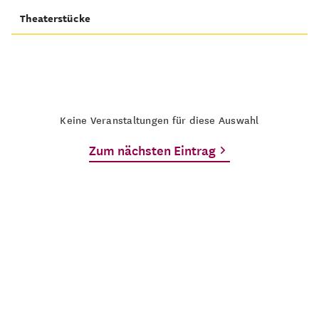
Theaterstücke
Keine Veranstaltungen für diese Auswahl
Zum nächsten Eintrag