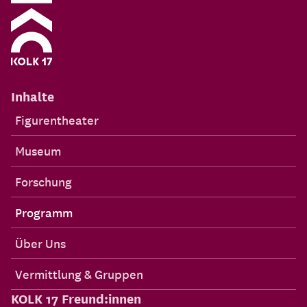
Inhalte
Figurentheater
Museum
Forschung
Programm
Über Uns
Vermittlung & Gruppen
KOLK 17 Freund:innen