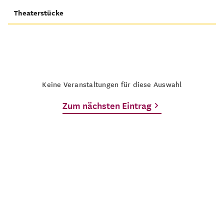
Theaterstücke
Keine Veranstaltungen für diese Auswahl
Zum nächsten Eintrag