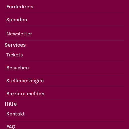
Förderkreis
Spenden
Newsletter
Services
Tickets
Besuchen
Stellenanzeigen
Barriere melden
Hilfe
Kontakt
FAQ