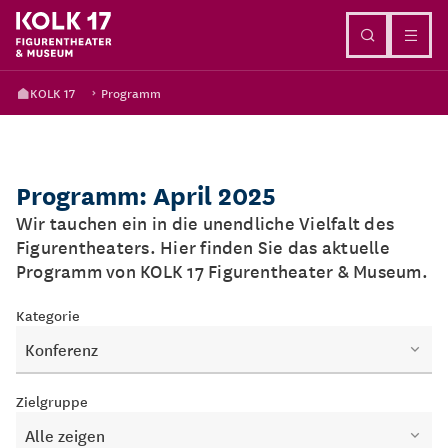
Direkt zum Inhalt
KOLK 17
Programm
Programm: April 2025
Wir tauchen ein in die unendliche Vielfalt des
Figurentheaters. Hier finden Sie das aktuelle
Programm von KOLK 17 Figurentheater & Museum.
Kategorie
Konferenz
Zielgruppe
Alle zeigen