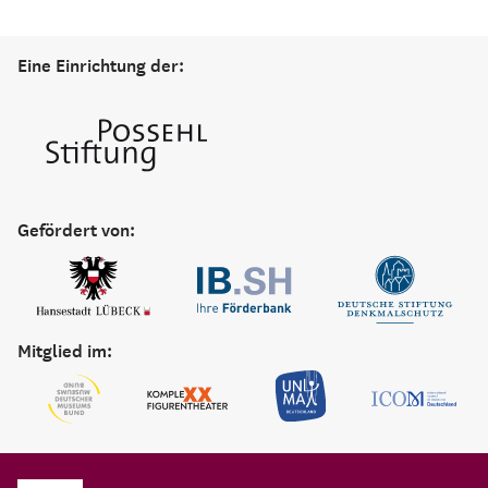
Eine Einrichtung der:
Gefördert von:
Mitglied im: