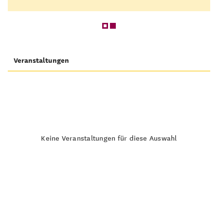
Veranstaltungen
Keine Veranstaltungen für diese Auswahl