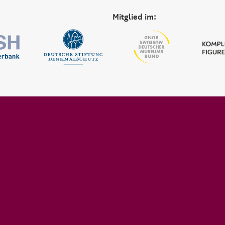
Mitglied im: