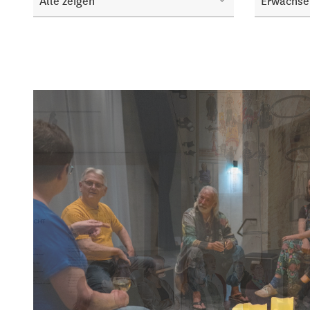
Alle zeigen
Erwachse