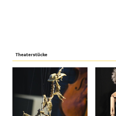
Theaterstücke