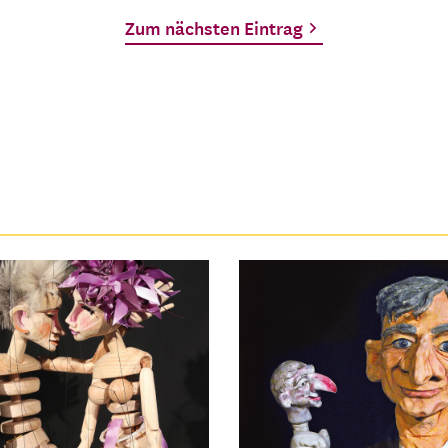
Zum nächsten Eintrag