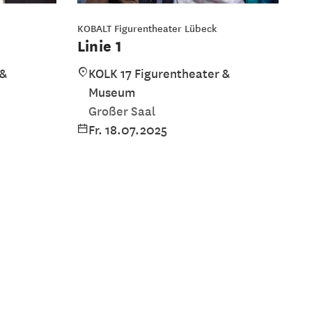
KOBALT Figurentheater Lübeck
Linie 1
 &
KOLK 17 Figurentheater &
Museum
Großer Saal
Fr. 18.07.2025