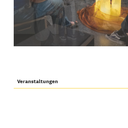
Veranstaltungen