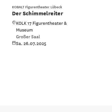
KOBALT Figurentheater Lübeck
Der Schimmelreiter
KOLK 17 Figurentheater &
Museum
Großer Saal
Sa. 26.07.2025