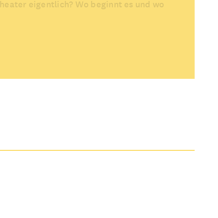
heater eigentlich? Wo beginnt es und wo