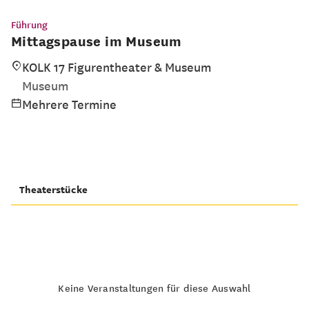
Führung
Mittagspause im Museum
KOLK 17 Figurentheater & Museum
Museum
Mehrere Termine
Theaterstücke
Keine Veranstaltungen für diese Auswahl