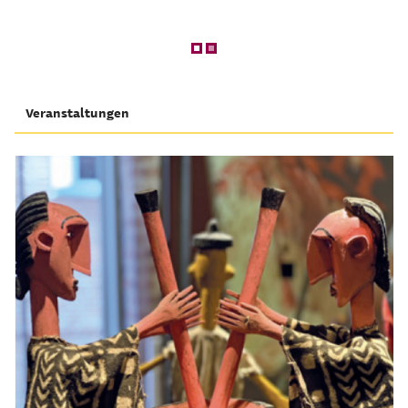
Veranstaltungen