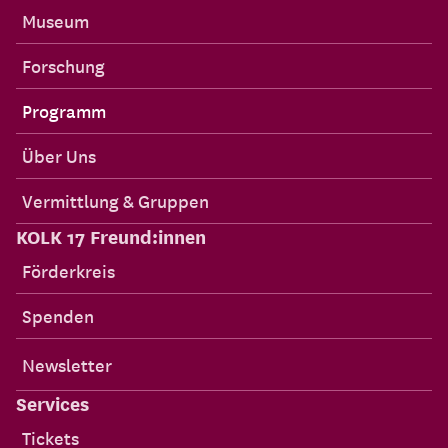
Museum
Forschung
Programm
Über Uns
Vermittlung & Gruppen
KOLK 17 Freund:innen
Förderkreis
Spenden
Newsletter
Services
Tickets