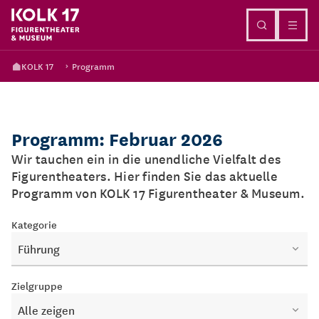
Direkt zum Inhalt
KOLK 17
Programm
Programm: Februar 2026
Wir tauchen ein in die unendliche Vielfalt des
Figurentheaters. Hier finden Sie das aktuelle
Programm von KOLK 17 Figurentheater & Museum.
Kategorie
Führung
Zielgruppe
Alle zeigen