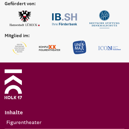
Gefördert von:
Mitglied im:
Inhalte
Figurentheater