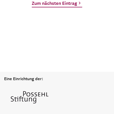
Zum nächsten Eintrag
Eine Einrichtung der: