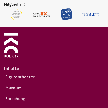
Mitglied im:
Inhalte
Figurentheater
Museum
Forschung