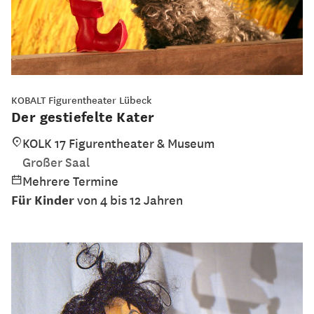
KOBALT Figurentheater Lübeck
Der gestiefelte Kater
KOLK 17 Figurentheater & Museum
Großer Saal
Mehrere Termine
Für Kinder
von 4 bis 12 Jahren