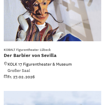
KOBALT Figurentheater Lübeck
Der Barbier von Sevilla
KOLK 17 Figurentheater & Museum
Großer Saal
Fr. 27.02.2026