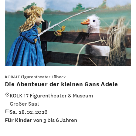
KOBALT Figurentheater Lübeck
Die Abenteuer der kleinen Gans Adele
KOLK 17 Figurentheater & Museum
Großer Saal
Sa. 28.02.2026
Für Kinder
von 3 bis 6 Jahren