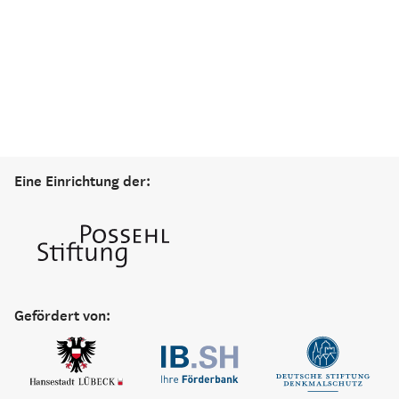
Eine Einrichtung der:
Gefördert von: