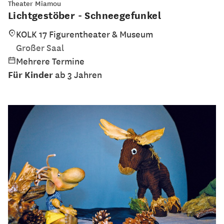
Theater Miamou
Lichtgestöber - Schneegefunkel
KOLK 17 Figurentheater & Museum
Großer Saal
Mehrere Termine
Für Kinder
ab 3 Jahren