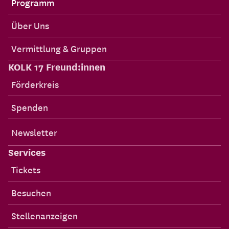
Programm
Über Uns
Vermittlung & Gruppen
KOLK 17 Freund:innen
Förderkreis
Spenden
Newsletter
Services
Tickets
Besuchen
Stellenanzeigen