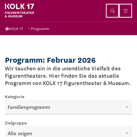
Direkt zum Inhalt
KOLK 17
Programm
Programm: Februar 2026
Wir tauchen ein in die unendliche Vielfalt des
Figurentheaters. Hier finden Sie das aktuelle
Programm von KOLK 17 Figurentheater & Museum.
Kategorie
Familienprogramm
Zielgruppe
Alle zeigen