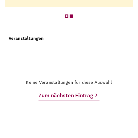
Veranstaltungen
Keine Veranstaltungen für diese Auswahl
Zum nächsten Eintrag