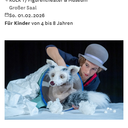
Großer Saal
So. 01.02.2026
Für Kinder
von 4 bis 8 Jahren