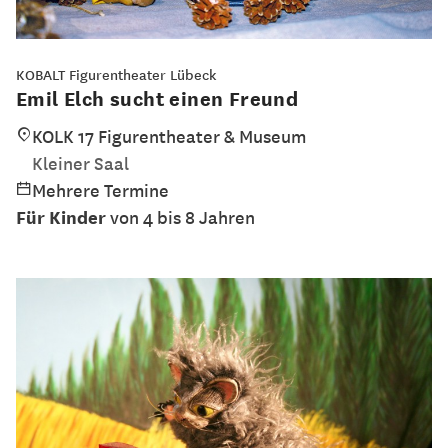
KOBALT Figurentheater Lübeck
Emil Elch sucht einen Freund
KOLK 17 Figurentheater & Museum
Kleiner Saal
Mehrere Termine
Für Kinder
von 4 bis 8 Jahren