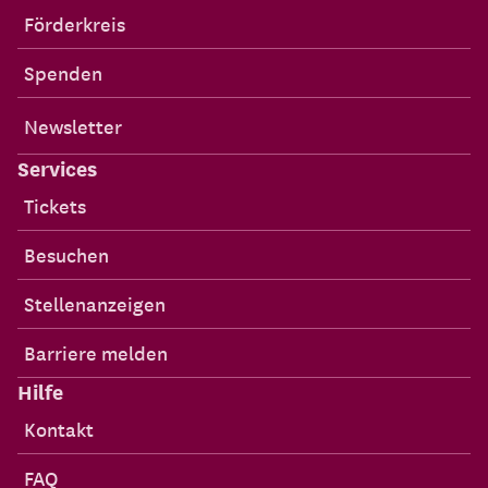
Förderkreis
Spenden
Newsletter
Services
Tickets
Besuchen
Stellenanzeigen
Barriere melden
Hilfe
Kontakt
FAQ