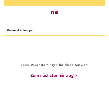
Veranstaltungen
Keine Veranstaltungen für diese Auswahl
Zum nächsten Eintrag