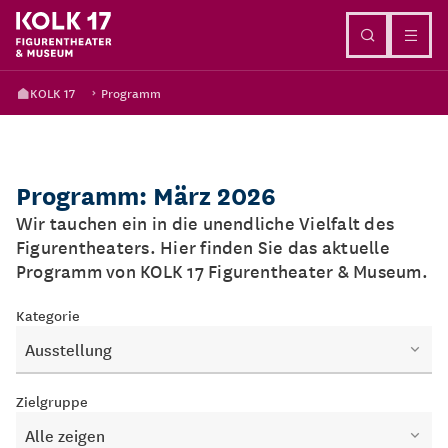
Direkt zum Inhalt
KOLK 17
Programm
Programm: März 2026
Wir tauchen ein in die unendliche Vielfalt des
Figurentheaters. Hier finden Sie das aktuelle
Programm von KOLK 17 Figurentheater & Museum.
Kategorie
Ausstellung
Zielgruppe
Alle zeigen