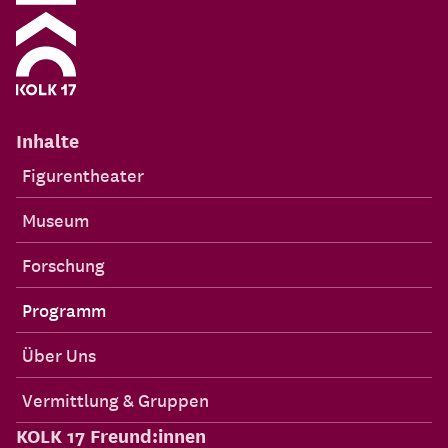
Inhalte
Figurentheater
Museum
Forschung
Programm
Über Uns
Vermittlung & Gruppen
KOLK 17 Freund:innen