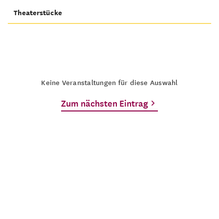
Theaterstücke
Keine Veranstaltungen für diese Auswahl
Zum nächsten Eintrag