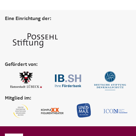
Eine Einrichtung der:
Gefördert von:
Mitglied im: