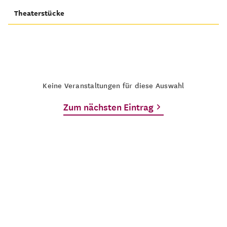
Theaterstücke
Keine Veranstaltungen für diese Auswahl
Zum nächsten Eintrag