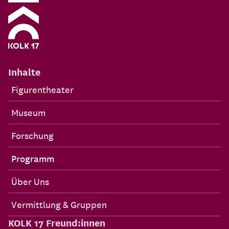
Inhalte
Figurentheater
Museum
Forschung
Programm
Über Uns
Vermittlung & Gruppen
KOLK 17 Freund:innen