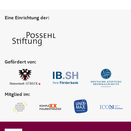
Eine Einrichtung der:
Gefördert von:
Mitglied im: