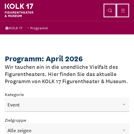
Direkt zum Inhalt
KOLK 17
Programm
Programm: April 2026
Wir tauchen ein in die unendliche Vielfalt des
Figurentheaters. Hier finden Sie das aktuelle
Programm von KOLK 17 Figurentheater & Museum.
Kategorie
Event
Zielgruppe
Alle zeigen