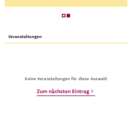
Veranstaltungen
Keine Veranstaltungen für diese Auswahl
Zum nächsten Eintrag