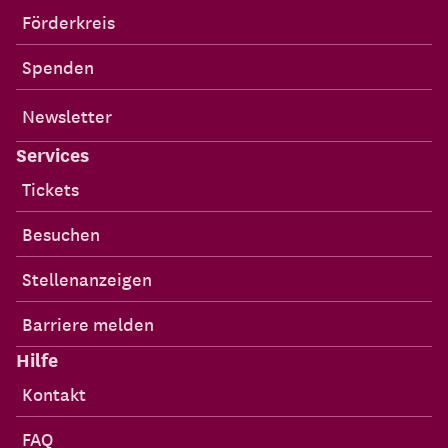
Förderkreis
Spenden
Newsletter
Services
Tickets
Besuchen
Stellenanzeigen
Barriere melden
Hilfe
Kontakt
FAQ