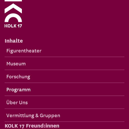
Inhalte
Figurentheater
Museum
Forschung
Programm
Über Uns
Vermittlung & Gruppen
KOLK 17 Freund:innen