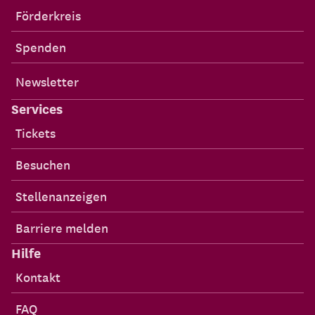
Förderkreis
Spenden
Newsletter
Services
Tickets
Besuchen
Stellenanzeigen
Barriere melden
Hilfe
Kontakt
FAQ