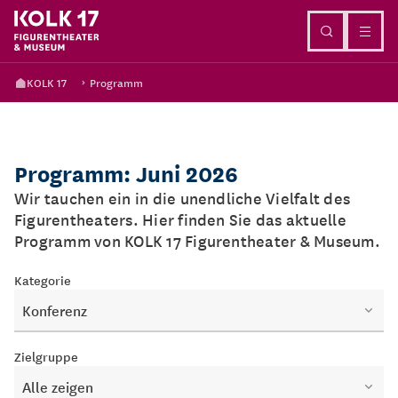
Direkt zum Inhalt
KOLK 17
Programm
Programm: Juni 2026
Wir tauchen ein in die unendliche Vielfalt des
Figurentheaters. Hier finden Sie das aktuelle
Programm von KOLK 17 Figurentheater & Museum.
Kategorie
Konferenz
Zielgruppe
Alle zeigen