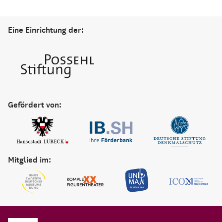
Eine Einrichtung der:
Gefördert von:
Mitglied im: