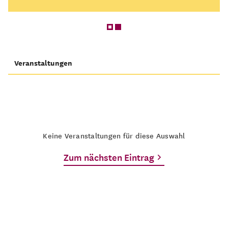
Veranstaltungen
Keine Veranstaltungen für diese Auswahl
Zum nächsten Eintrag