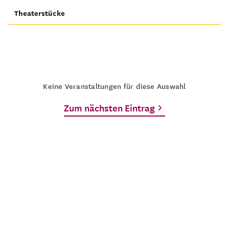
Theaterstücke
Keine Veranstaltungen für diese Auswahl
Zum nächsten Eintrag