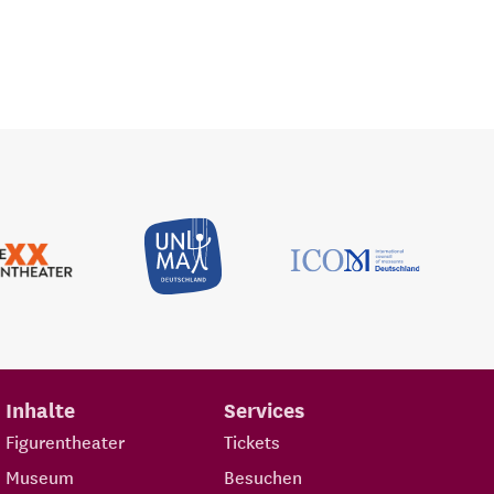
Inhalte
Services
Figurentheater
Tickets
Museum
Besuchen