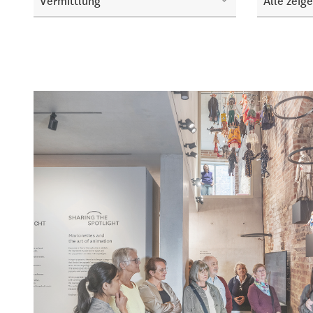
Vermittlung
Alle zeig