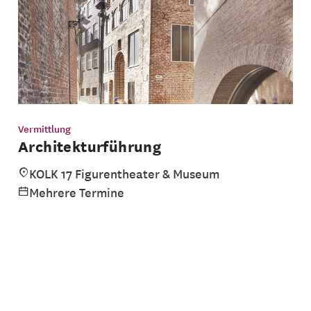
Vermittlung
Architekturführung
KOLK 17 Figurentheater & Museum
Mehrere Termine