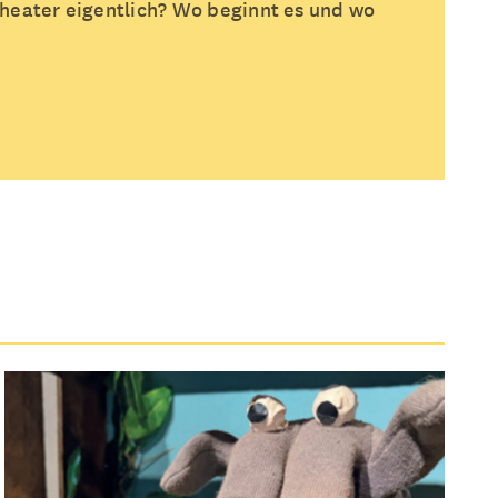
heater eigentlich? Wo beginnt es und wo