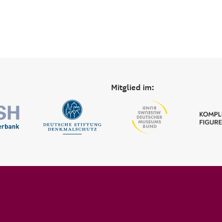
Mitglied im: