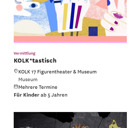
Vermittlung
KOLK*tastisch
KOLK 17 Figurentheater & Museum
Museum
Mehrere Termine
Für Kinder
ab 5 Jahren