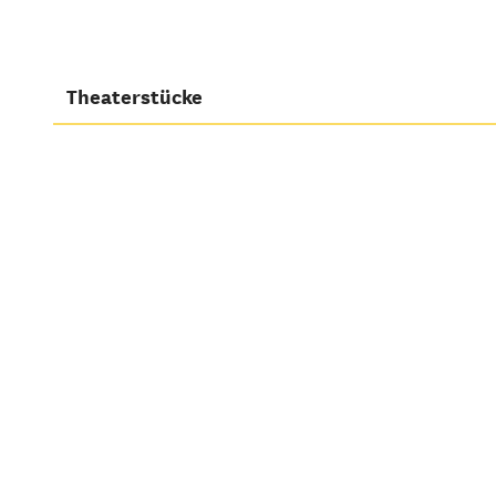
Theaterstücke