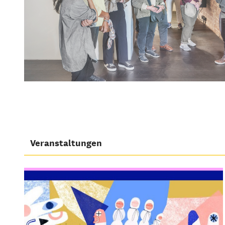
Veranstaltungen