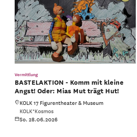
Vermittlung
BASTELAKTION - Komm mit kleine
Angst! Oder: Mias Mut trägt Hut!
KOLK 17 Figurentheater & Museum
KOLK*Kosmos
So. 28.06.2026