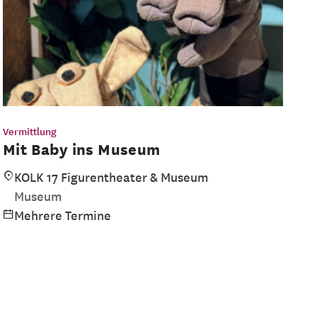
Vermittlung
Mit Baby ins Museum
KOLK 17 Figurentheater & Museum
Museum
Mehrere Termine