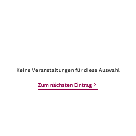
Keine Veranstaltungen für diese Auswahl
Zum nächsten Eintrag