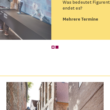
Was bedeutet Figurent
endet es?
Mehrere Termine