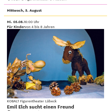
Mittwoch, 5. August
Mi. 05.08.
16:00 Uhr
Für Kinder
von 4 bis 8 Jahren
KOBALT Figurentheater Lübeck
Emil Elch sucht einen Freund