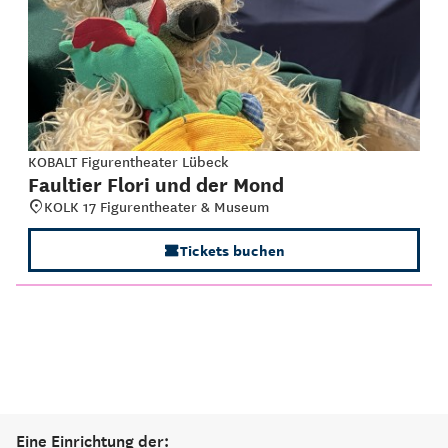
KOBALT Figurentheater Lübeck
Faultier Flori und der Mond
KOLK 17 Figurentheater & Museum
Tickets buchen
Eine Einrichtung der: