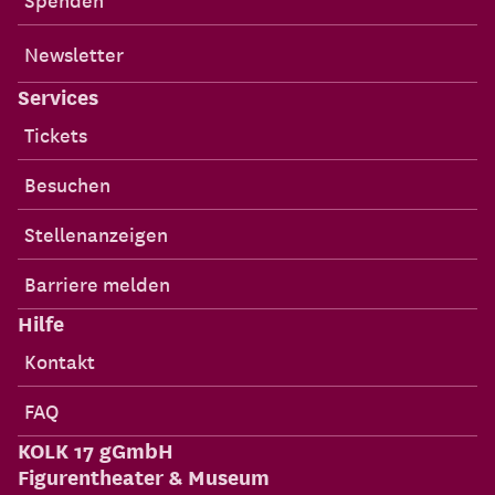
Newsletter
Services
Tickets
Besuchen
Stellenanzeigen
Barriere melden
Hilfe
Kontakt
FAQ
KOLK 17 gGmbH
Figurentheater & Museum