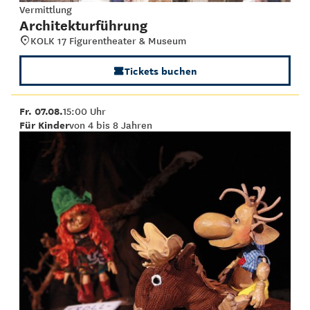
Vermittlung
Architekturführung
KOLK 17 Figurentheater & Museum
Tickets buchen
Fr. 07.08.
15:00 Uhr
Für Kinder
von 4 bis 8 Jahren