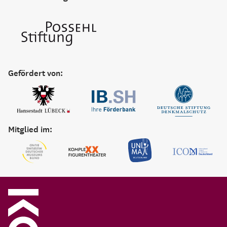
Gefördert von:
Mitglied im: