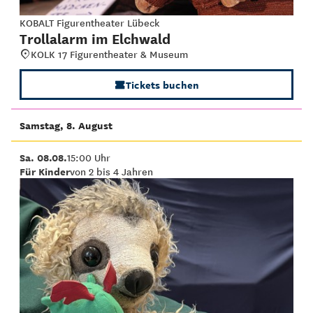
KOBALT Figurentheater Lübeck
Trollalarm im Elchwald
KOLK 17 Figurentheater & Museum
Tickets buchen
Samstag, 8. August
Sa. 08.08.
15:00 Uhr
Für Kinder
von 2 bis 4 Jahren