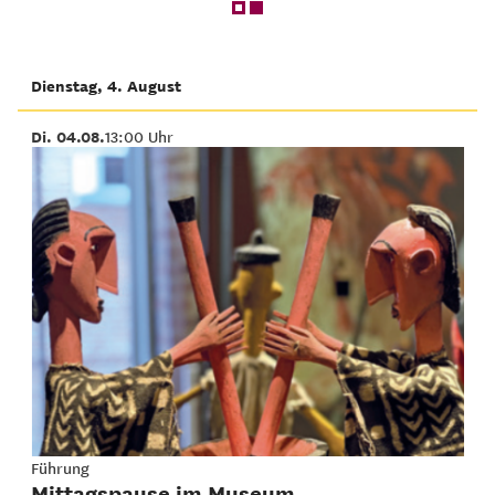
Dienstag, 4. August
Di. 04.08.
13:00 Uhr
Führung
Mittagspause im Museum