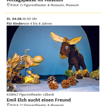
KOLK 17 Figurentheater & Museum, Museum
Di. 04.08.
16:00 Uhr
Für Kinder
von 4 bis 8 Jahren
KOBALT Figurentheater Lübeck
Emil Elch sucht einen Freund
KOLK 17 Figurentheater & Museum