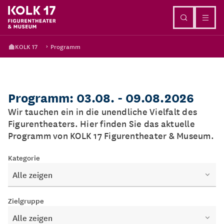
Direkt zum Inhalt
KOLK 17
Programm
Programm: 03.08. - 09.08.2026
Wir tauchen ein in die unendliche Vielfalt des
Figurentheaters. Hier finden Sie das aktuelle
Programm von KOLK 17 Figurentheater & Museum.
Kategorie
Alle zeigen
Zielgruppe
Alle zeigen