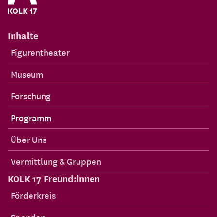
Inhalte
Figurentheater
Museum
Forschung
Programm
Über Uns
Vermittlung & Gruppen
KOLK 17 Freund:innen
Förderkreis
Spenden