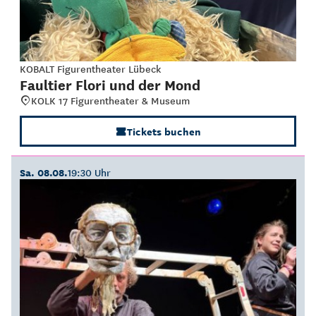
KOBALT Figurentheater Lübeck
Faultier Flori und der Mond
KOLK 17 Figurentheater & Museum
Tickets buchen
Sa. 08.08.
19:30 Uhr