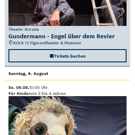
Theater Korona
Gundermann - Engel über dem Revier
KOLK 17 Figurentheater & Museum
Tickets buchen
Sonntag, 9. August
So. 09.08.
15:00 Uhr
Für Kinder
von 2 bis 4 Jahren