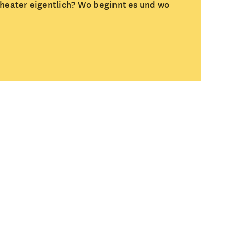
heater eigentlich? Wo beginnt es und wo