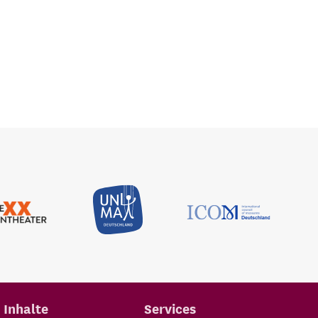
Inhalte
Services