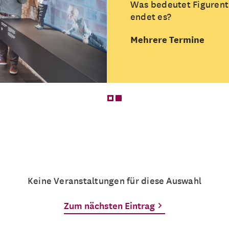
Was bedeutet Figurent
endet es?
Mehrere Termine
Keine Veranstaltungen für diese Auswahl
Zum nächsten Eintrag