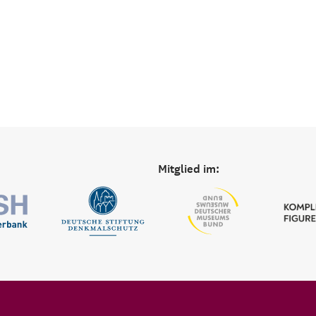
Mitglied im: