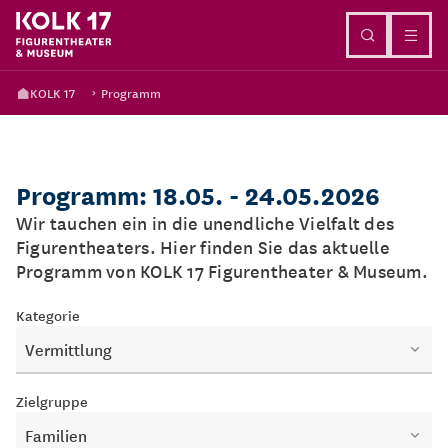
Direkt zum Inhalt
KOLK 17
Programm
Programm: 18.05. - 24.05.2026
Wir tauchen ein in die unendliche Vielfalt des
Figurentheaters. Hier finden Sie das aktuelle
Programm von KOLK 17 Figurentheater & Museum.
Kategorie
Vermittlung
Zielgruppe
Familien