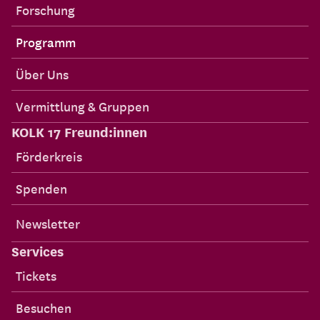
Forschung
Programm
Über Uns
Vermittlung & Gruppen
KOLK 17 Freund:innen
Förderkreis
Spenden
Newsletter
Services
Tickets
Besuchen