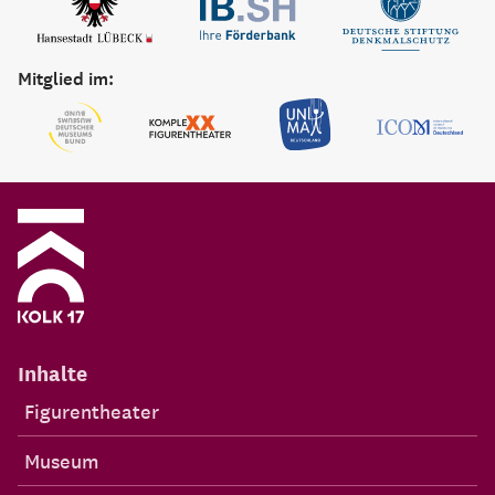
Mitglied im:
Inhalte
Figurentheater
Museum