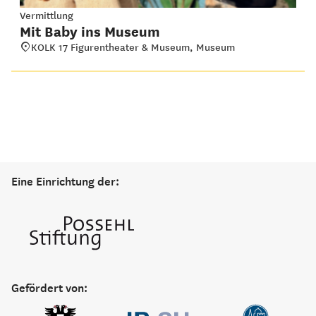
Vermittlung
Mit Baby ins Museum
KOLK 17 Figurentheater & Museum, Museum
Eine Einrichtung der:
Gefördert von: