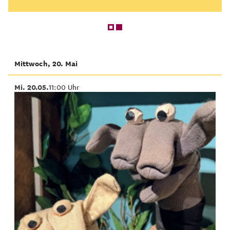
Mittwoch, 20. Mai
Mi. 20.05.
11:00 Uhr