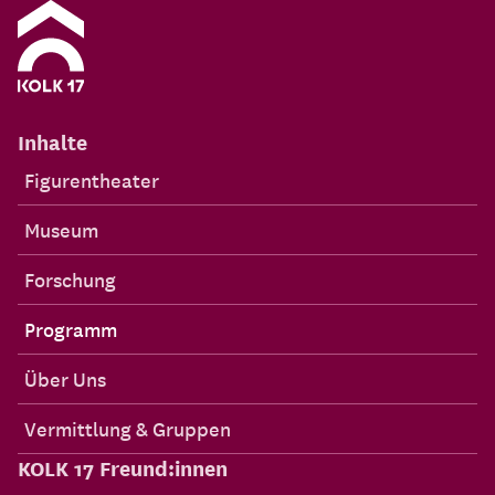
Inhalte
Figurentheater
Museum
Forschung
Programm
Über Uns
Vermittlung & Gruppen
KOLK 17 Freund:innen