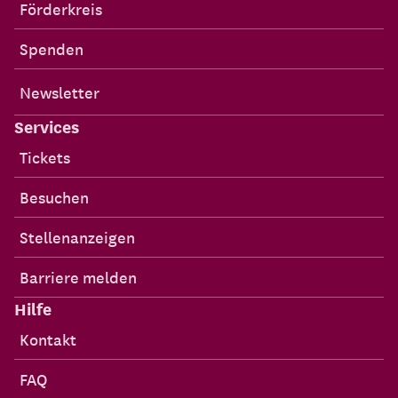
Förderkreis
Spenden
Newsletter
Services
Tickets
Besuchen
Stellenanzeigen
Barriere melden
Hilfe
Kontakt
FAQ