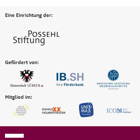
Eine Einrichtung der:
Gefördert von:
Mitglied im: