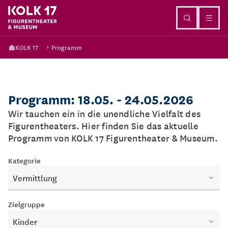
Direkt zum Inhalt
KOLK 17
Programm
Programm: 18.05. - 24.05.2026
Wir tauchen ein in die unendliche Vielfalt des
Figurentheaters. Hier finden Sie das aktuelle
Programm von KOLK 17 Figurentheater & Museum.
Kategorie
Vermittlung
Zielgruppe
Kinder