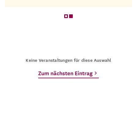
Keine Veranstaltungen für diese Auswahl
Zum nächsten Eintrag