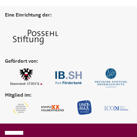
Eine Einrichtung der:
Gefördert von:
Mitglied im: