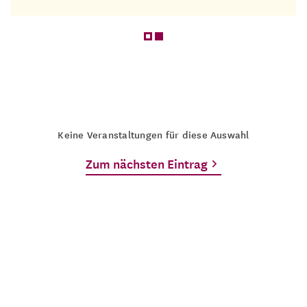
Keine Veranstaltungen für diese Auswahl
Zum nächsten Eintrag