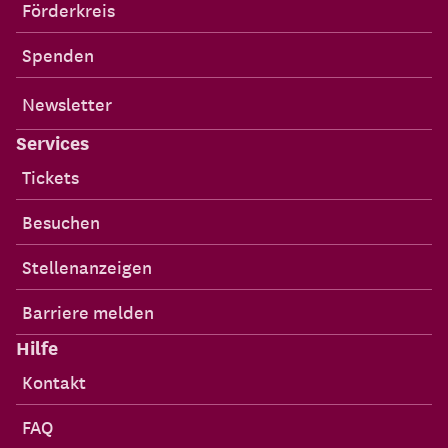
Förderkreis
Spenden
Newsletter
Services
Tickets
Besuchen
Stellenanzeigen
Barriere melden
Hilfe
Kontakt
FAQ