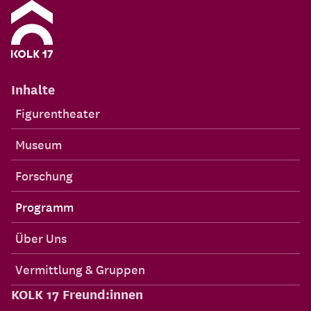
Inhalte
Figurentheater
Museum
Forschung
Programm
Über Uns
Vermittlung & Gruppen
KOLK 17 Freund:innen