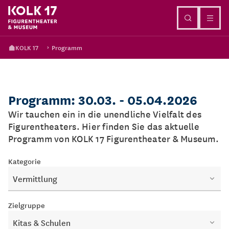
Direkt zum Inhalt
KOLK 17
Programm
Programm: 30.03. - 05.04.2026
Wir tauchen ein in die unendliche Vielfalt des
Figurentheaters. Hier finden Sie das aktuelle
Programm von KOLK 17 Figurentheater & Museum.
Kategorie
Vermittlung
Zielgruppe
Kitas & Schulen