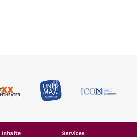
Inhalte
Services