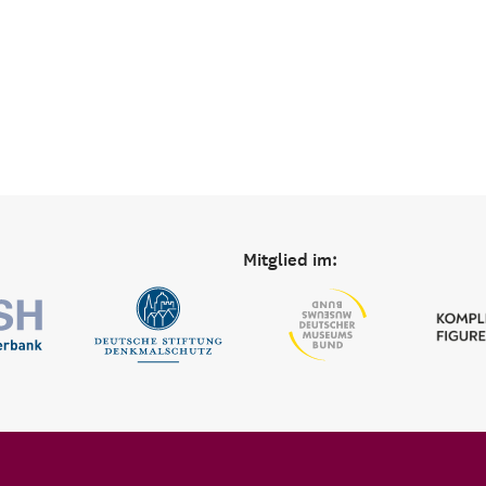
Mitglied im: