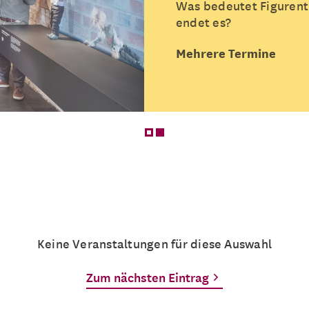
Was bedeutet Figurent
endet es?
Mehrere Termine
Keine Veranstaltungen für diese Auswahl
Zum nächsten Eintrag