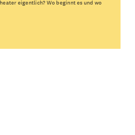
heater eigentlich? Wo beginnt es und wo