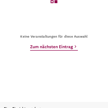
Keine Veranstaltungen für diese Auswahl
Zum nächsten Eintrag