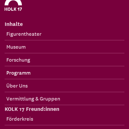
Inhalte
Figurentheater
Museum
Forschung
Programm
Über Uns
Vermittlung & Gruppen
KOLK 17 Freund:innen
Förderkreis