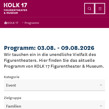
Direkt zum Inhalt
KOLK 17
Programm
Programm: 03.08. - 09.08.2026
Wir tauchen ein in die unendliche Vielfalt des
Figurentheaters. Hier finden Sie das aktuelle
Programm von KOLK 17 Figurentheater & Museum.
Kategorie
Event
Zielgruppe
Familien