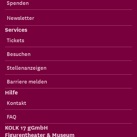
Spenden
Newsletter
Services
Tickets
Besuchen
Stellenanzeigen
Barriere melden
Hilfe
Kontakt
FAQ
KOLK 17 gGmbH
Figurentheater & Museum