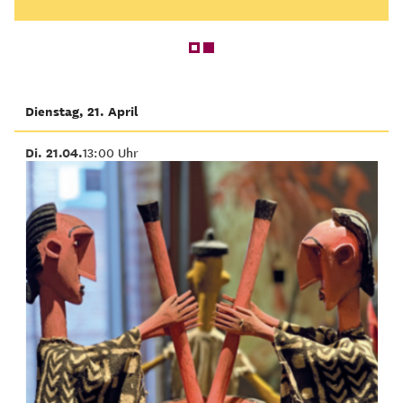
Dienstag, 21. April
Di. 21.04.
13:00 Uhr