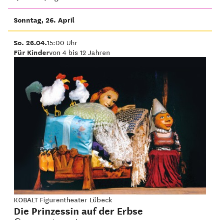
Sonntag, 26. April
So. 26.04.
15:00 Uhr
Für Kinder
von 4 bis 12 Jahren
KOBALT Figurentheater Lübeck
Die Prinzessin auf der Erbse