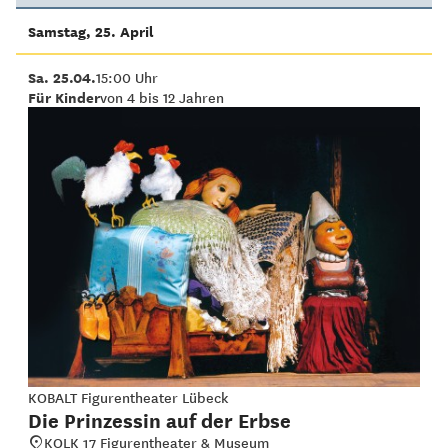
Samstag, 25. April
Sa. 25.04.
15:00 Uhr
Für Kinder
von 4 bis 12 Jahren
KOBALT Figurentheater Lübeck
Die Prinzessin auf der Erbse
KOLK 17 Figurentheater & Museum