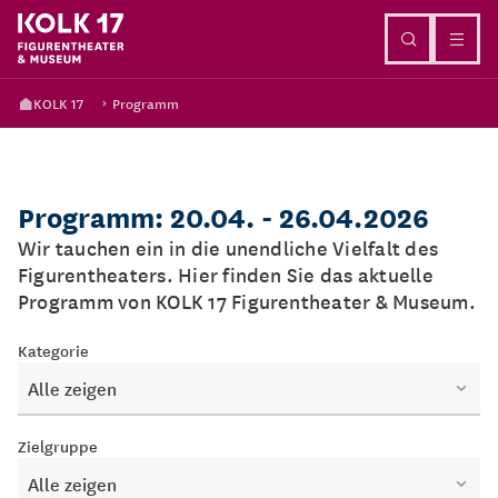
Direkt zum Inhalt
KOLK 17
Programm
Programm: 20.04. - 26.04.2026
Wir tauchen ein in die unendliche Vielfalt des
Figurentheaters. Hier finden Sie das aktuelle
Programm von KOLK 17 Figurentheater & Museum.
Kategorie
Alle zeigen
Zielgruppe
Alle zeigen