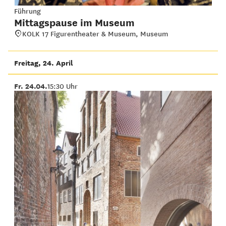
Führung
Mittagspause im Museum
KOLK 17 Figurentheater & Museum, Museum
Freitag, 24. April
Fr. 24.04.
15:30 Uhr