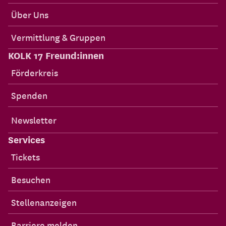
Über Uns
Vermittlung & Gruppen
KOLK 17 Freund:innen
Förderkreis
Spenden
Newsletter
Services
Tickets
Besuchen
Stellenanzeigen
Barriere melden