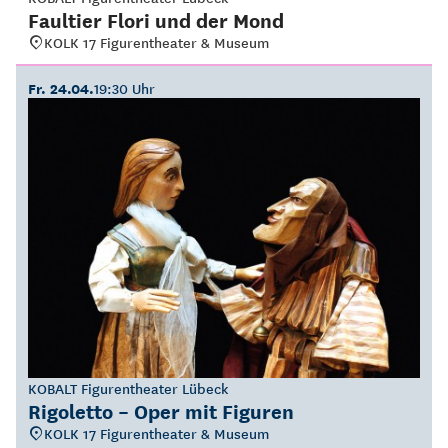
Faultier Flori und der Mond
KOLK 17 Figurentheater & Museum
Fr. 24.04.
19:30 Uhr
KOBALT Figurentheater Lübeck
Rigoletto – Oper mit Figuren
KOLK 17 Figurentheater & Museum