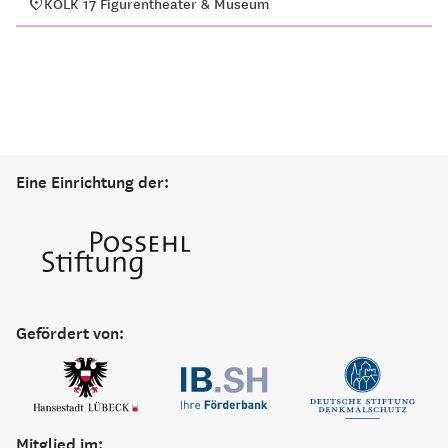
KOLK 17 Figurentheater & Museum
Eine Einrichtung der:
Gefördert von:
Mitglied im: