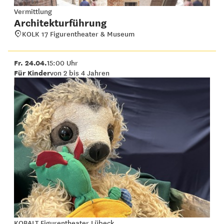
Vermittlung
Architekturführung
KOLK 17 Figurentheater & Museum
Fr. 24.04.
15:00 Uhr
Für Kinder
von 2 bis 4 Jahren
KOBALT Figurentheater Lübeck