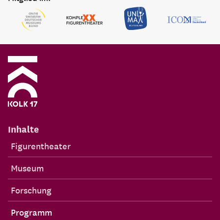
Inhalte
Figurentheater
Museum
Forschung
Programm