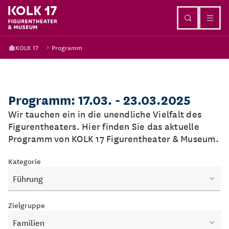
Direkt zum Inhalt
KOLK 17
Programm
Programm: 17.03. - 23.03.2025
Wir tauchen ein in die unendliche Vielfalt des
Figurentheaters. Hier finden Sie das aktuelle
Programm von KOLK 17 Figurentheater & Museum.
Kategorie
Führung
Zielgruppe
Familien