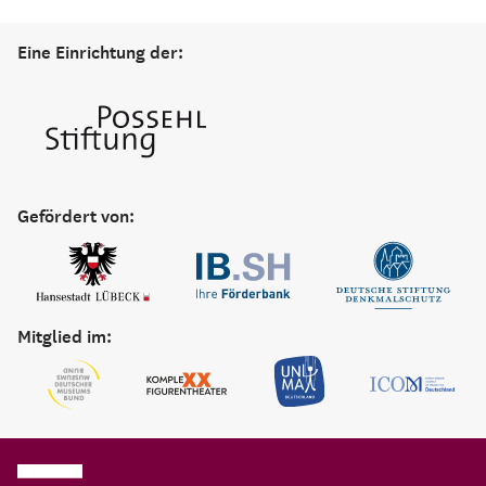
Eine Einrichtung der:
Gefördert von:
Mitglied im: