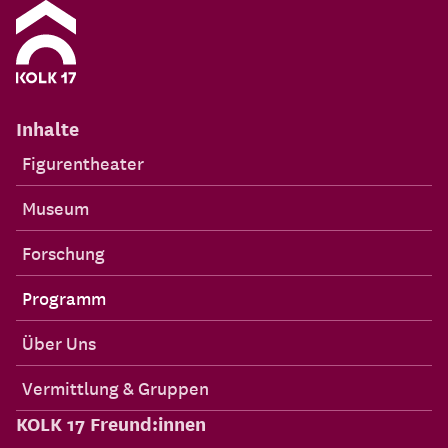
Inhalte
Figurentheater
Museum
Forschung
Programm
Über Uns
Vermittlung & Gruppen
KOLK 17 Freund:innen