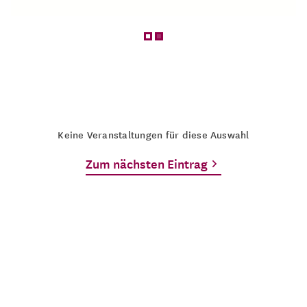
Keine Veranstaltungen für diese Auswahl
Zum nächsten Eintrag