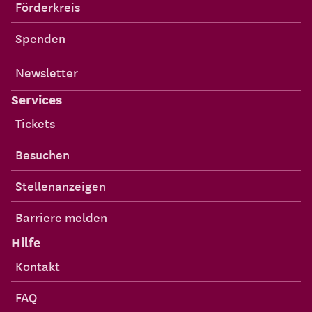
Förderkreis
Spenden
Newsletter
Services
Tickets
Besuchen
Stellenanzeigen
Barriere melden
Hilfe
Kontakt
FAQ