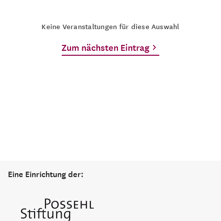
Keine Veranstaltungen für diese Auswahl
Zum nächsten Eintrag