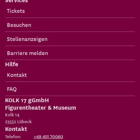
Förderkreis
Spenden
Newsletter
Services
Tickets
Besuchen
Stellenanzeigen
Barriere melden
Hilfe
Kontakt
FAQ