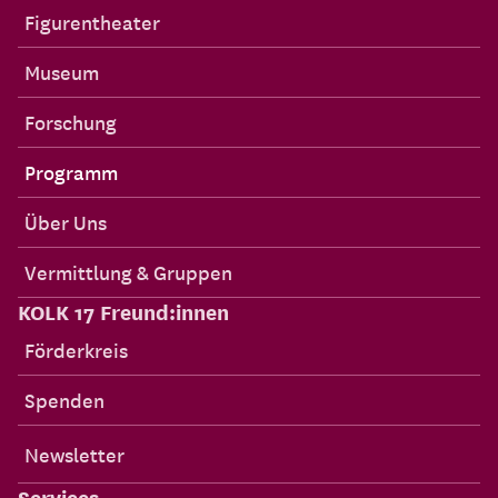
Inhalte
Figurentheater
Museum
Forschung
Programm
Über Uns
Vermittlung & Gruppen
KOLK 17 Freund:innen