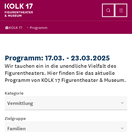
Direkt zum Inhalt
KOLK 17
Programm
Programm: 17.03. - 23.03.2025
Wir tauchen ein in die unendliche Vielfalt des
Figurentheaters. Hier finden Sie das aktuelle
Programm von KOLK 17 Figurentheater & Museum.
Kategorie
Vermittlung
Zielgruppe
Familien