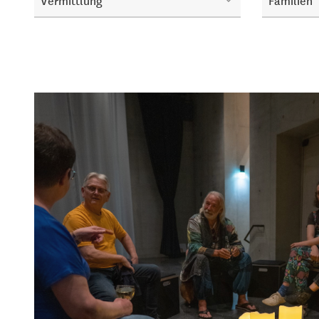
Vermittlung
Familien