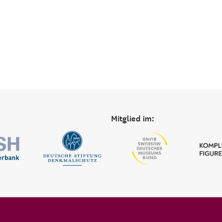
Mitglied im: