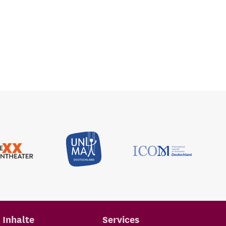
Inhalte
Services