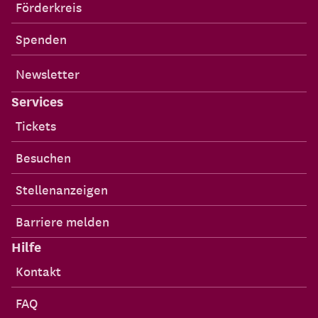
Förderkreis
Spenden
Newsletter
Services
Tickets
Besuchen
Stellenanzeigen
Barriere melden
Hilfe
Kontakt
FAQ