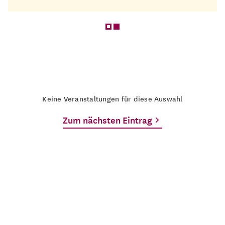
Keine Veranstaltungen für diese Auswahl
Zum nächsten Eintrag