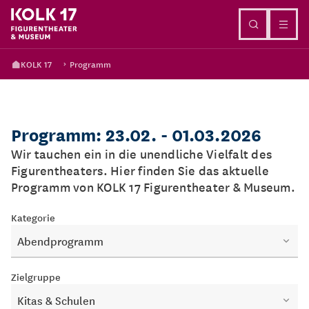
Direkt zum Inhalt
KOLK 17
Programm
Programm: 23.02. - 01.03.2026
Wir tauchen ein in die unendliche Vielfalt des
Figurentheaters. Hier finden Sie das aktuelle
Programm von KOLK 17 Figurentheater & Museum.
Kategorie
Abendprogramm
Zielgruppe
Kitas & Schulen