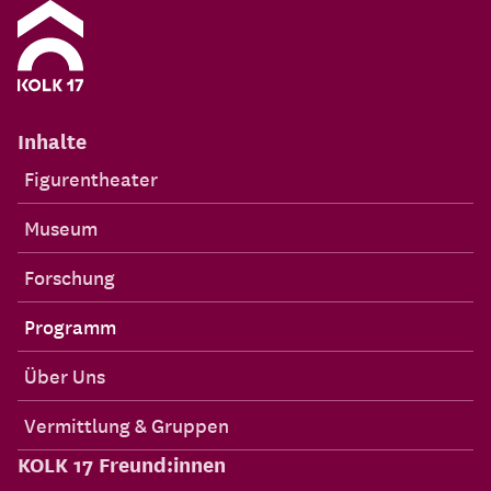
Inhalte
Figurentheater
Museum
Forschung
Programm
Über Uns
Vermittlung & Gruppen
KOLK 17 Freund:innen