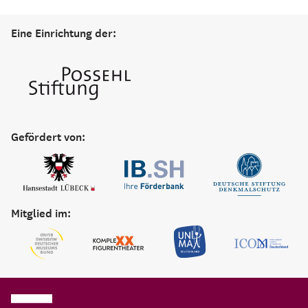
Eine Einrichtung der:
Gefördert von:
Mitglied im: