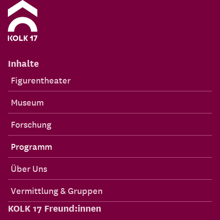
Inhalte
Figurentheater
Museum
Forschung
Programm
Über Uns
Vermittlung & Gruppen
KOLK 17 Freund:innen