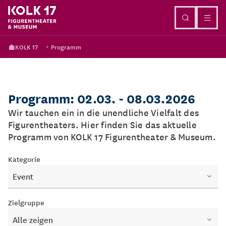
Direkt zum Inhalt
KOLK 17
Programm
Programm: 02.03. - 08.03.2026
Wir tauchen ein in die unendliche Vielfalt des
Figurentheaters. Hier finden Sie das aktuelle
Programm von KOLK 17 Figurentheater & Museum.
Kategorie
Event
Zielgruppe
Alle zeigen