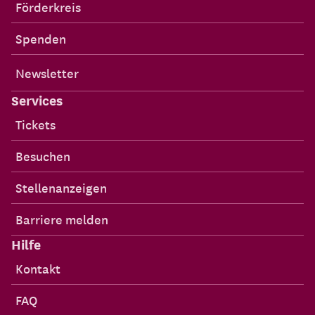
Förderkreis
Spenden
Newsletter
Services
Tickets
Besuchen
Stellenanzeigen
Barriere melden
Hilfe
Kontakt
FAQ