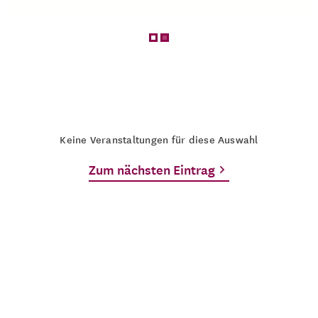
Keine Veranstaltungen für diese Auswahl
Zum nächsten Eintrag