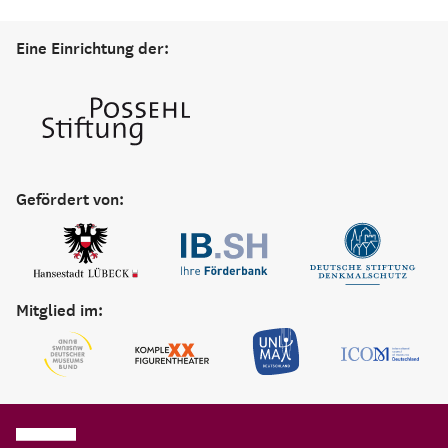
Eine Einrichtung der:
Gefördert von:
Mitglied im: