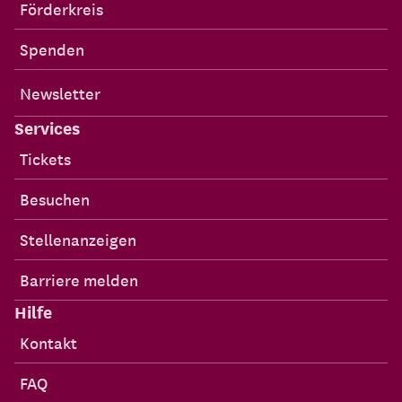
Förderkreis
Spenden
Newsletter
Services
Tickets
Besuchen
Stellenanzeigen
Barriere melden
Hilfe
Kontakt
FAQ