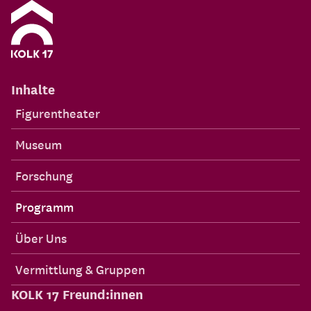
Inhalte
Figurentheater
Museum
Forschung
Programm
Über Uns
Vermittlung & Gruppen
KOLK 17 Freund:innen