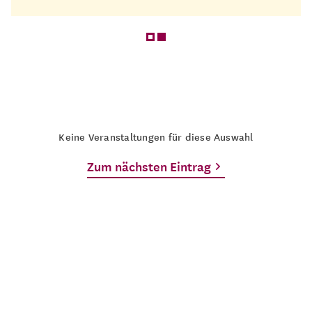
Keine Veranstaltungen für diese Auswahl
Zum nächsten Eintrag