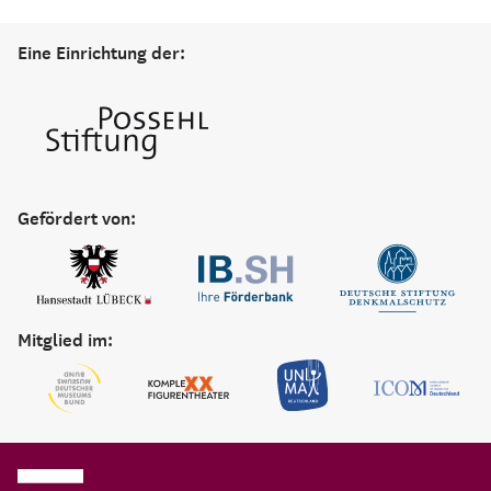
Eine Einrichtung der:
Gefördert von:
Mitglied im: