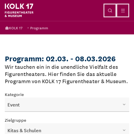
Direkt zum Inhalt
KOLK 17
Programm
Programm: 02.03. - 08.03.2026
Wir tauchen ein in die unendliche Vielfalt des
Figurentheaters. Hier finden Sie das aktuelle
Programm von KOLK 17 Figurentheater & Museum.
Kategorie
Event
Zielgruppe
Kitas & Schulen