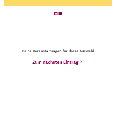
Keine Veranstaltungen für diese Auswahl
Zum nächsten Eintrag