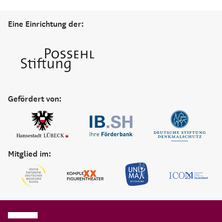
Eine Einrichtung der:
Gefördert von:
Mitglied im: