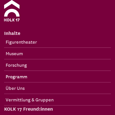
Inhalte
Figurentheater
Museum
Forschung
Programm
Über Uns
Vermittlung & Gruppen
KOLK 17 Freund:innen