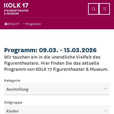
Direkt zum Inhalt
KOLK 17
Programm
Programm: 09.03. - 15.03.2026
Wir tauchen ein in die unendliche Vielfalt des
Figurentheaters. Hier finden Sie das aktuelle
Programm von KOLK 17 Figurentheater & Museum.
Kategorie
Ausstellung
Zielgruppe
Kinder