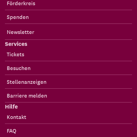
Förderkreis
Spenden
Newsletter
Services
Tickets
Besuchen
Stellenanzeigen
Barriere melden
Hilfe
Kontakt
FAQ