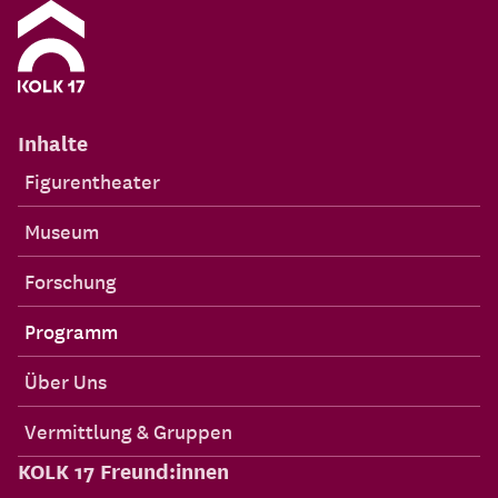
Inhalte
Figurentheater
Museum
Forschung
Programm
Über Uns
Vermittlung & Gruppen
KOLK 17 Freund:innen