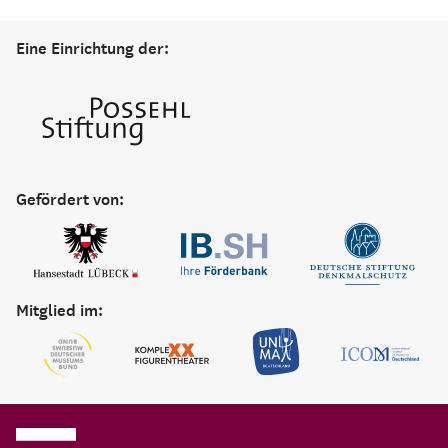
Eine Einrichtung der:
Gefördert von:
Mitglied im: