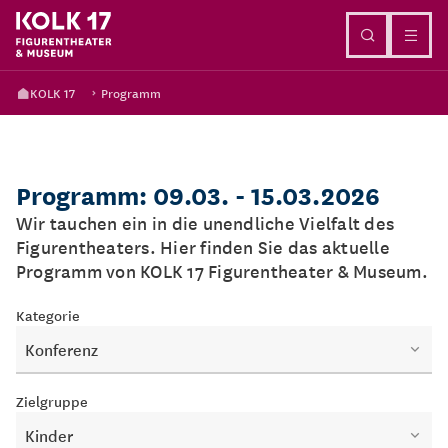
Direkt zum Inhalt
KOLK 17
Programm
Programm: 09.03. - 15.03.2026
Wir tauchen ein in die unendliche Vielfalt des
Figurentheaters. Hier finden Sie das aktuelle
Programm von KOLK 17 Figurentheater & Museum.
Kategorie
Konferenz
Zielgruppe
Kinder