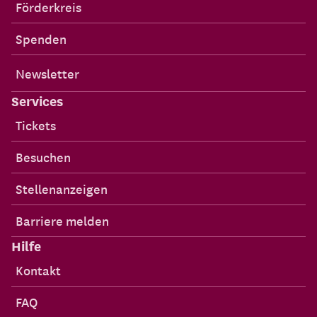
Förderkreis
Spenden
Newsletter
Services
Tickets
Besuchen
Stellenanzeigen
Barriere melden
Hilfe
Kontakt
FAQ