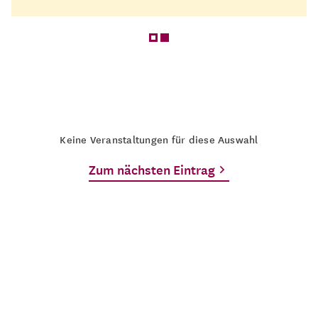
Keine Veranstaltungen für diese Auswahl
Zum nächsten Eintrag