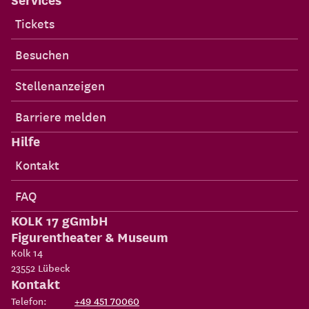
Förderkreis
Spenden
Newsletter
Services
Tickets
Besuchen
Stellenanzeigen
Barriere melden
Hilfe
Kontakt
FAQ