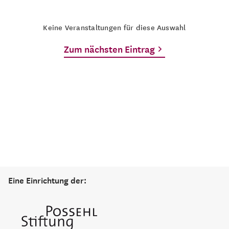
Keine Veranstaltungen für diese Auswahl
Zum nächsten Eintrag