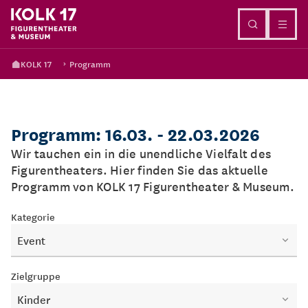
Direkt zum Inhalt
KOLK 17
Programm
Programm: 16.03. - 22.03.2026
Wir tauchen ein in die unendliche Vielfalt des
Figurentheaters. Hier finden Sie das aktuelle
Programm von KOLK 17 Figurentheater & Museum.
Kategorie
Event
Zielgruppe
Kinder