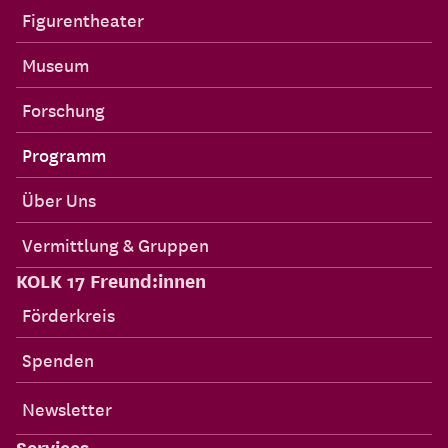
Inhalte
Figurentheater
Museum
Forschung
Programm
Über Uns
Vermittlung & Gruppen
KOLK 17 Freund:innen