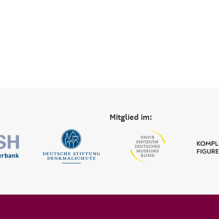
Mitglied im: