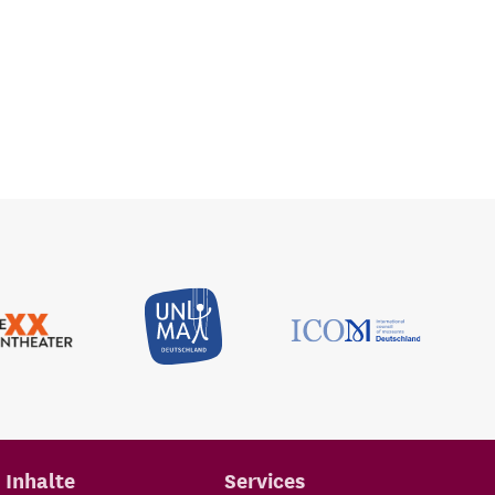
Inhalte
Services