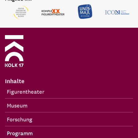
Inhalte
Figurentheater
Museum
Forschung
Programm