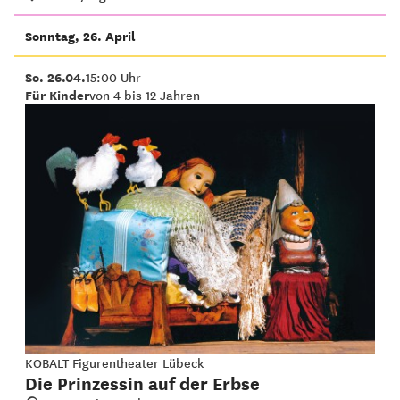
Sonntag, 26. April
So. 26.04.
15:00 Uhr
Für Kinder
von 4 bis 12 Jahren
KOBALT Figurentheater Lübeck
Die Prinzessin auf der Erbse