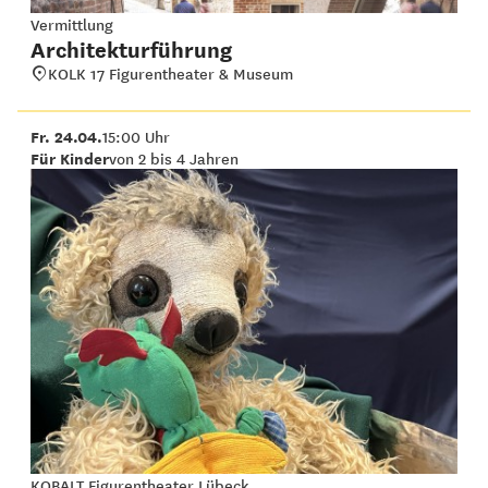
Vermittlung
Architekturführung
KOLK 17 Figurentheater & Museum
Fr. 24.04.
15:00 Uhr
Für Kinder
von 2 bis 4 Jahren
KOBALT Figurentheater Lübeck