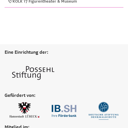
KOLK 17 Figurentheater & Museum
Eine Einrichtung der:
Gefördert von:
Mitglied im: