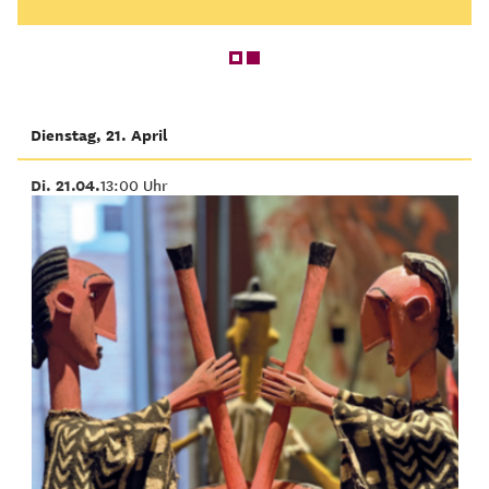
Dienstag, 21. April
Di. 21.04.
13:00 Uhr