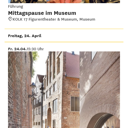
Führung
Mittagspause im Museum
KOLK 17 Figurentheater & Museum, Museum
Freitag, 24. April
Fr. 24.04.
15:30 Uhr