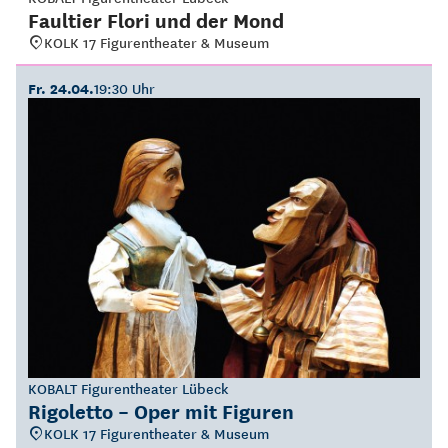
Faultier Flori und der Mond
KOLK 17 Figurentheater & Museum
Fr. 24.04.
19:30 Uhr
KOBALT Figurentheater Lübeck
Rigoletto – Oper mit Figuren
KOLK 17 Figurentheater & Museum