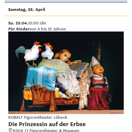
Samstag, 25. April
Sa. 25.04.
15:00 Uhr
Für Kinder
von 4 bis 12 Jahren
KOBALT Figurentheater Lübeck
Die Prinzessin auf der Erbse
KOLK 17 Figurentheater & Museum