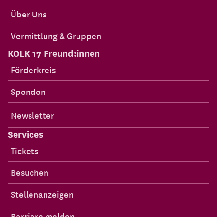
Über Uns
Vermittlung & Gruppen
KOLK 17 Freund:innen
Förderkreis
Spenden
Newsletter
Services
Tickets
Besuchen
Stellenanzeigen
Barriere melden