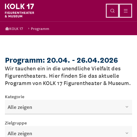
Direkt zum Inhalt
KOLK 17
Programm
Programm: 20.04. - 26.04.2026
Wir tauchen ein in die unendliche Vielfalt des
Figurentheaters. Hier finden Sie das aktuelle
Programm von KOLK 17 Figurentheater & Museum.
Kategorie
Alle zeigen
Zielgruppe
Alle zeigen