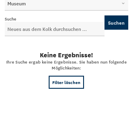
Museum
Suche
Suchen
Keine Ergebnisse!
Ihre Suche ergab keine Ergebnisse. Sie haben nun folgende
Möglichkeiten:
Filter löschen