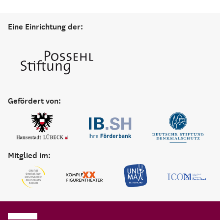
Eine Einrichtung der:
Gefördert von:
Mitglied im: