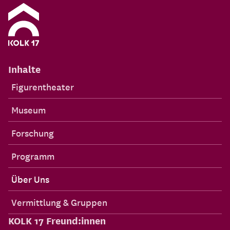
Inhalte
Figurentheater
Museum
Forschung
Programm
Über Uns
Vermittlung & Gruppen
KOLK 17 Freund:innen