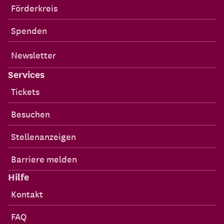
Förderkreis
Spenden
Newsletter
Services
Tickets
Besuchen
Stellenanzeigen
Barriere melden
Hilfe
Kontakt
FAQ