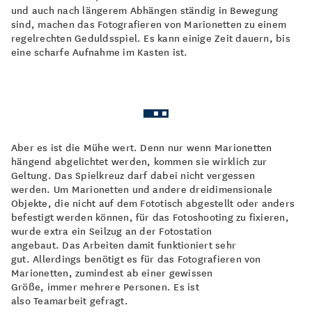
und auch nach längerem Abhängen ständig in Bewegung
sind, machen das Fotografieren von Marionetten zu einem
regelrechten Geduldsspiel. Es kann einige Zeit dauern, bis
eine scharfe Aufnahme im Kasten ist.
Aber es ist die Mühe wert. Denn nur wenn Marionetten
hängend abgelichtet werden, kommen sie wirklich zur
Geltung. Das Spielkreuz darf dabei nicht vergessen
werden. Um Marionetten und andere dreidimensionale
Objekte, die nicht auf dem Fototisch abgestellt oder anders
befestigt werden können, für das Fotoshooting zu fixieren,
wurde extra ein Seilzug an der Fotostation
angebaut. Das Arbeiten damit funktioniert sehr
gut. Allerdings benötigt es für das Fotografieren von
Marionetten, zumindest ab einer gewissen
Größe, immer mehrere Personen. Es ist
also Teamarbeit gefragt.