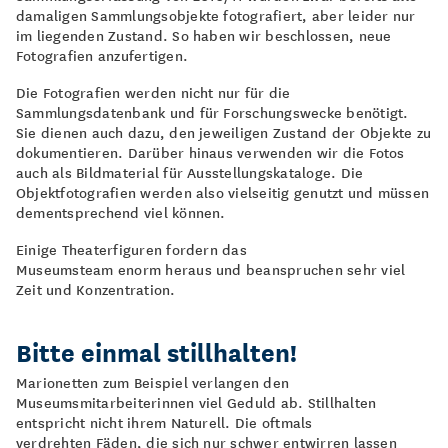
damaligen Sammlungsobjekte fotografiert, aber leider nur
im liegenden Zustand. So haben wir beschlossen, neue
Fotografien anzufertigen.
Die Fotografien werden nicht nur für die
Sammlungsdatenbank und für Forschungswecke benötigt.
Sie dienen auch dazu, den jeweiligen Zustand der Objekte zu
dokumentieren. Darüber hinaus verwenden wir die Fotos
auch als Bildmaterial für Ausstellungskataloge. Die
Objektfotografien werden also vielseitig genutzt und müssen
dementsprechend viel können.
Einige Theaterfiguren fordern das
Museumsteam enorm heraus und beanspruchen sehr viel
Zeit und Konzentration.
Bitte einmal stillhalten!
Marionetten zum Beispiel verlangen den
Museumsmitarbeiterinnen viel Geduld ab. Stillhalten
entspricht nicht ihrem Naturell. Die oftmals
verdrehten Fäden, die sich nur schwer entwirren lassen