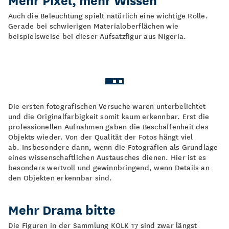
Auch die Beleuchtung spielt natürlich eine wichtige Rolle.
Gerade bei schwierigen Materialoberflächen wie
beispielsweise bei dieser Aufsatzfigur aus Nigeria.
Die ersten fotografischen Versuche waren unterbelichtet
und die Originalfarbigkeit somit kaum erkennbar. Erst die
professionellen Aufnahmen gaben die Beschaffenheit des
Objekts wieder. Von der Qualität der Fotos hängt viel
ab. Insbesondere dann, wenn die Fotografien als Grundlage
eines wissenschaftlichen Austausches dienen. Hier ist es
besonders wertvoll und gewinnbringend, wenn Details an
den Objekten erkennbar sind.
Mehr Drama bitte
Die Figuren in der Sammlung KOLK 17 sind zwar längst