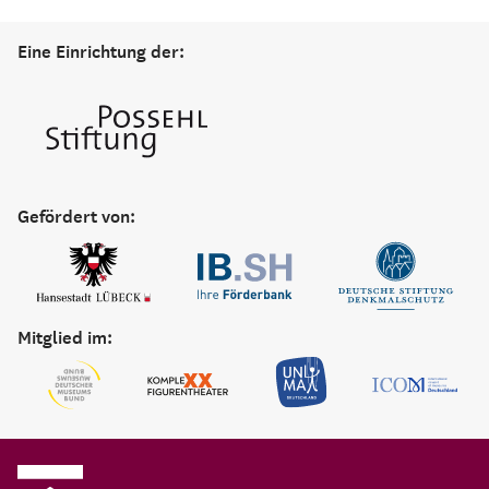
Eine Einrichtung der:
Gefördert von:
Mitglied im: