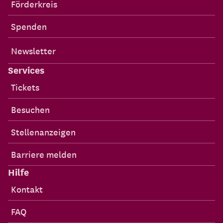
Förderkreis
Spenden
Newsletter
Services
Tickets
Besuchen
Stellenanzeigen
Barriere melden
Hilfe
Kontakt
FAQ