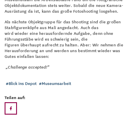
Objektdokumentation stets weiter. Sobald die neue Kamera-
Ausrüstung da ist, kann das große Fotoshooting losgehen.
Als nächste Objektgruppe für das Shooting sind die großen
Stabfigurenköpfe aus Mali angedacht. Auch das
wird wieder eine herausfordernde Aufgabe, denn ohne
Führungsstäbe wird es schwierig sein, die
Figuren überhaupt aufrecht zu halten. Aber: Wir nehmen die
Herausforderung an und werden uns bestimmt wieder was
Gutes einfallen lassen:
„Challenge accepted!“
Blick ins Depot
Museumsarbeit
Teilen auf: