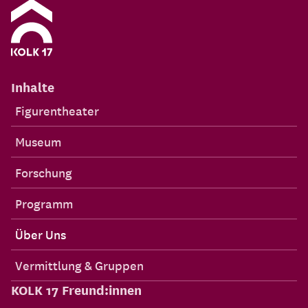
Inhalte
Figurentheater
Museum
Forschung
Programm
Über Uns
Vermittlung & Gruppen
KOLK 17 Freund:innen