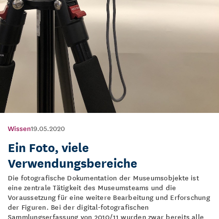
Wissen
19.05.2020
Ein Foto, viele
Verwendungsbereiche
Die fotografische Dokumentation der Museumsobjekte ist
eine zentrale Tätigkeit des Museumsteams und die
Voraussetzung für eine weitere Bearbeitung und Erforschung
der Figuren. Bei der digital-fotografischen
Sammlungserfassung von 2010/11 wurden zwar bereits alle