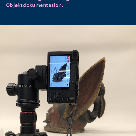
Objektdokumentation.