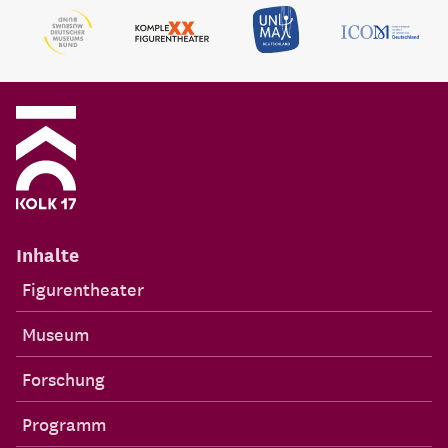
Inhalte
Figurentheater
Museum
Forschung
Programm