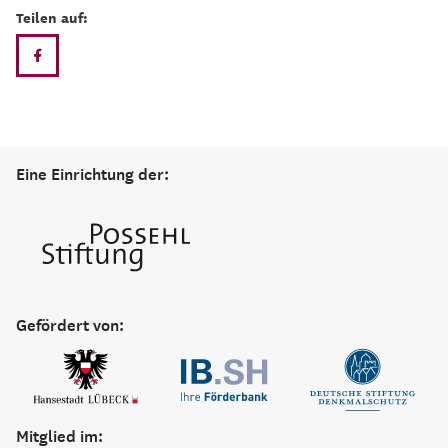
Teilen auf:
Eine Einrichtung der:
Gefördert von:
Mitglied im: