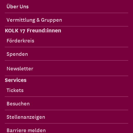
Über Uns
Vermittlung & Gruppen
KOLK 17 Freund:innen
Förderkreis
Spenden
Newsletter
Services
Tickets
Besuchen
Stellenanzeigen
Barriere melden