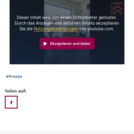
Dieser Inhalt wird von einem Drittanbieter gehostet.
Durch das Anzeigen des externen Inhalts akzeptieren
Sie die
Nutzungsbedingungen
von youtube.com.
Akzeptieren und laden
Presse
Teilen auf: