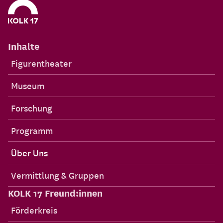
Inhalte
Figurentheater
Museum
Forschung
Programm
Über Uns
Vermittlung & Gruppen
KOLK 17 Freund:innen
Förderkreis