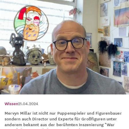
Wissen
21.04.2024
Mervyn Millar ist nicht nur Puppenspieler und Figurenbauer
sondern auch Director und Experte für Großfiguren unter
anderem bekannt aus der berühmten Inszenierung "War