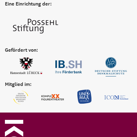
Eine Einrichtung der:
Gefördert von:
Mitglied im: