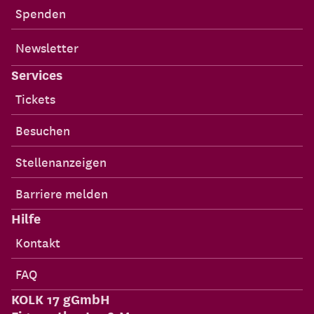
Spenden
Newsletter
Services
Tickets
Besuchen
Stellenanzeigen
Barriere melden
Hilfe
Kontakt
FAQ
KOLK 17 gGmbH