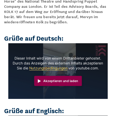
Horse" des National Theatre und Handspring Puppet
Company aus London. Er ist Teil des Advisory Boards, das
KOLK 17 auf dem Weg zur Eröffnung und darüber hinaus
berät. Wir freuen uns bereits jetzt darauf, Mervyn im
wiedereröffneten Kolk zu begrüßen.
Grüße auf Deutsch:
Dieser Inhalt wird von einem Drittanbieter gehostet.
Durch das Anzeigen des externen Inhalts akzeptieren
Sie die
Nutzungsbedingungen
von youtube.com.
Akzeptieren und laden
Grüße auf Englisch: