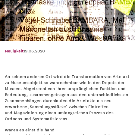
Neuigkeit
19.06.2020
An keinem anderen Ort wird die Transformation von Artefakt
zu Museumsobjekt so wahrnehmbar wie in den Depots der
Museen. Abgetrennt von ihrer ursprünglichen Funktion und
Bedeutung, zusammengetragen aus den unterschiedlichsten
Zusammenhängen durchlaufen die Artefakte als neu
erworbene ‚Sammlungsstücke’ zwischen Eintreffen
und Magazinierung einen umfangreichen Prozess des
Ordnens und Systematisierens.
Waren es einst die hand-