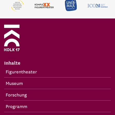
Inhalte
Figurentheater
Museum
Forschung
Programm