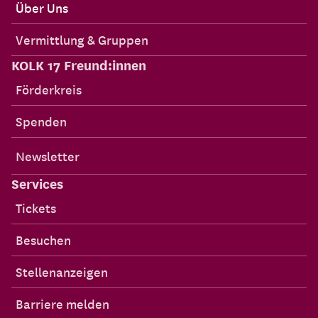
Über Uns
Vermittlung & Gruppen
KOLK 17 Freund:innen
Förderkreis
Spenden
Newsletter
Services
Tickets
Besuchen
Stellenanzeigen
Barriere melden