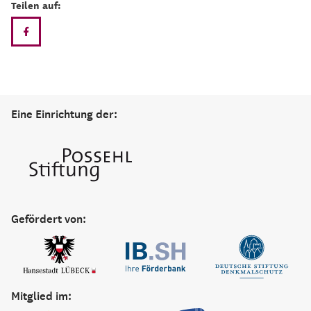
Teilen auf:
Eine Einrichtung der:
Gefördert von:
Mitglied im: