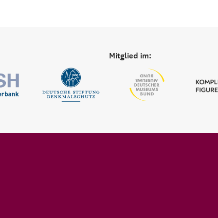
Mitglied im: