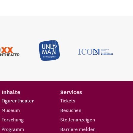
Inhalte
Services
Figurentheater
Tickets
Museum
Besuchen
Forschung
Stellenanzeigen
Programm
Barriere melden