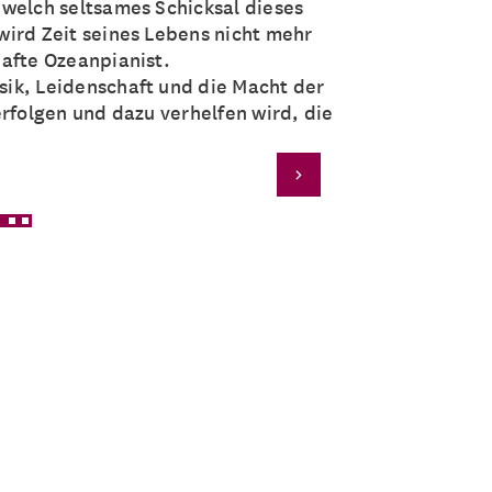
 welch seltsames Schicksal dieses
ird Zeit seines Lebens nicht mehr
afte Ozeanpianist.
ik, Leidenschaft und die Macht der
erfolgen und dazu verhelfen wird, die