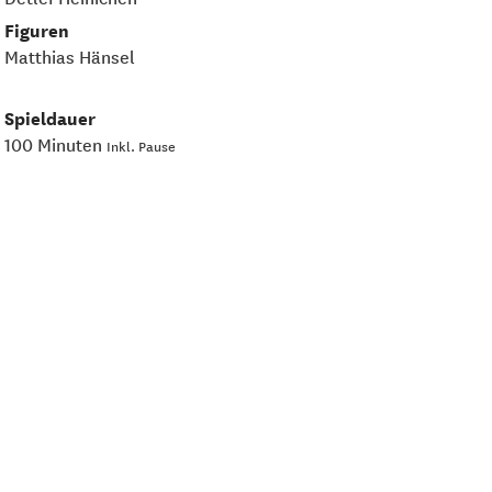
Figuren
Matthias Hänsel
Spieldauer
100 Minuten
Inkl. Pause