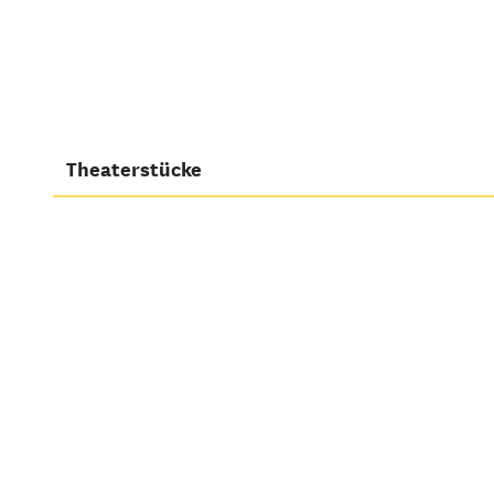
Theaterstücke