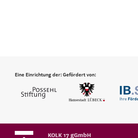
Eine Einrichtung der:
Gefördert von:
KOLK 17 gGmbH