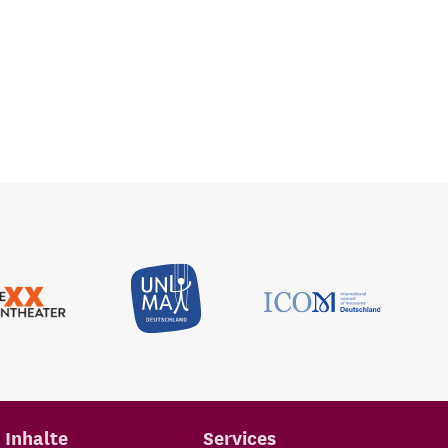
Inhalte
Services