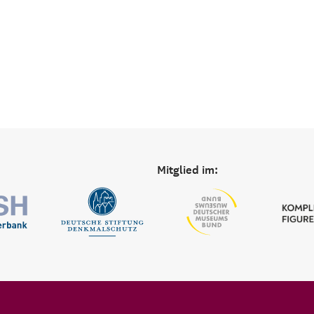
Mitglied im: