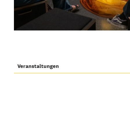
Veranstaltungen