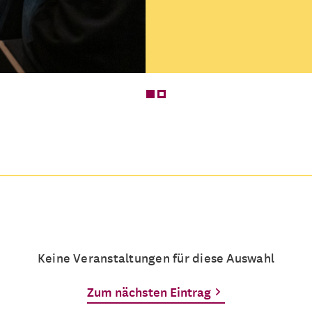
Mehrere Termine
Keine Veranstaltungen für diese Auswahl
Zum nächsten Eintrag