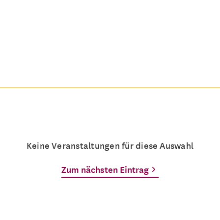
Keine Veranstaltungen für diese Auswahl
Zum nächsten Eintrag