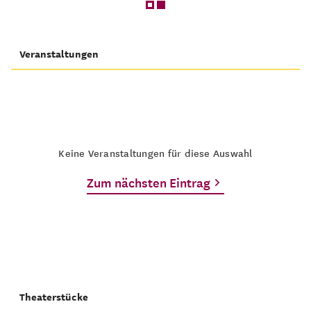
Veranstaltungen
Keine Veranstaltungen für diese Auswahl
Zum nächsten Eintrag
Theaterstücke