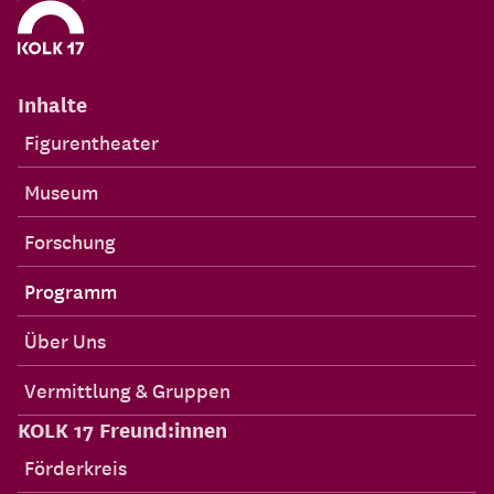
Inhalte
Figurentheater
Museum
Forschung
Programm
Über Uns
Vermittlung & Gruppen
KOLK 17 Freund:innen
Förderkreis