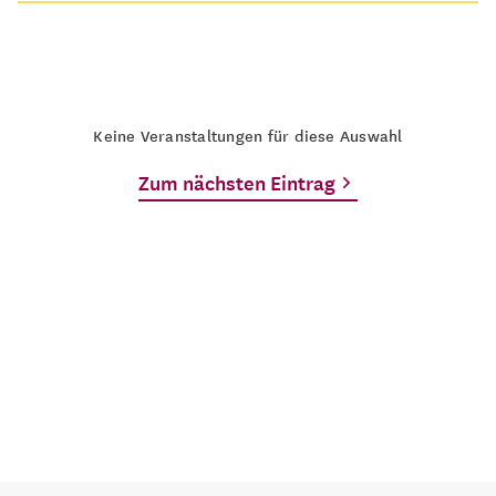
Keine Veranstaltungen für diese Auswahl
Zum nächsten Eintrag