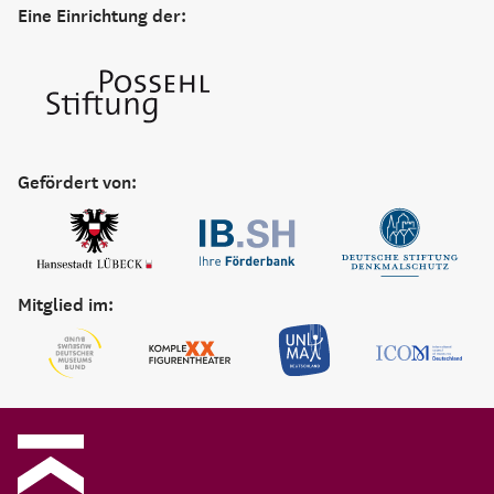
Eine Einrichtung der:
Gefördert von:
Mitglied im: