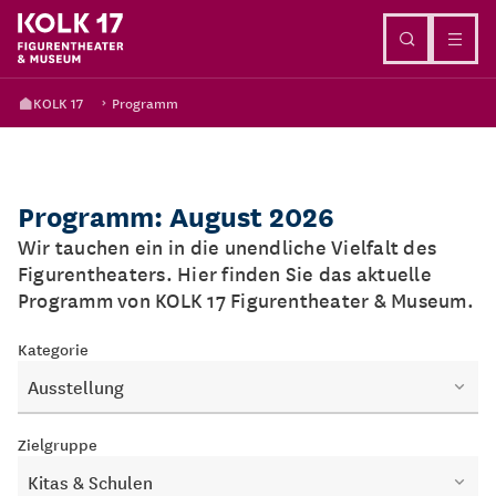
Direkt zum Inhalt
KOLK 17
Programm
Programm: August 2026
Wir tauchen ein in die unendliche Vielfalt des
Figurentheaters. Hier finden Sie das aktuelle
Programm von KOLK 17 Figurentheater & Museum.
Kategorie
Ausstellung
Zielgruppe
Kitas & Schulen