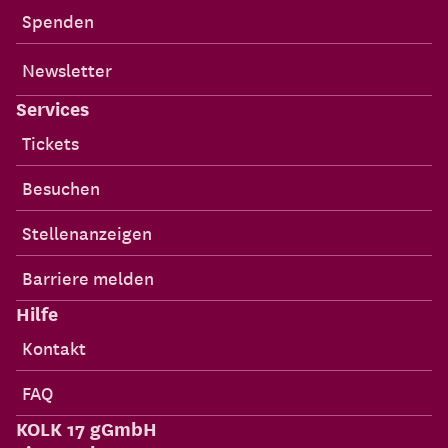
Spenden
Newsletter
Services
Tickets
Besuchen
Stellenanzeigen
Barriere melden
Hilfe
Kontakt
FAQ
KOLK 17 gGmbH