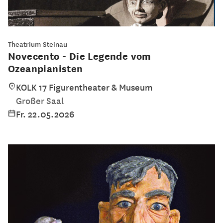
Theatrium Steinau
Novecento - Die Legende vom
Ozeanpianisten
KOLK 17 Figurentheater & Museum
Großer Saal
Fr. 22.05.2026