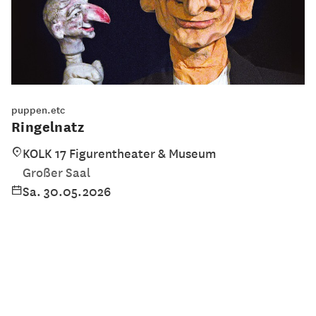
puppen.etc
Ringelnatz
KOLK 17 Figurentheater & Museum
Großer Saal
Sa. 30.05.2026