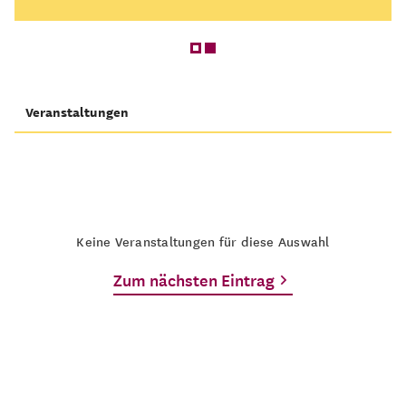
Veranstaltungen
Keine Veranstaltungen für diese Auswahl
Zum nächsten Eintrag