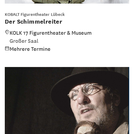
KOBALT Figurentheater Lübeck
Der Schimmelreiter
KOLK 17 Figurentheater & Museum
Großer Saal
Mehrere Termine