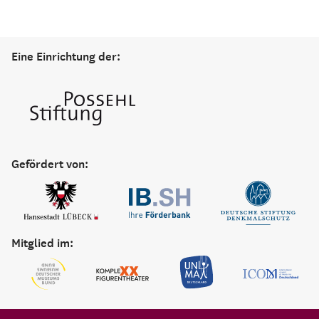
Eine Einrichtung der:
Gefördert von:
Mitglied im: