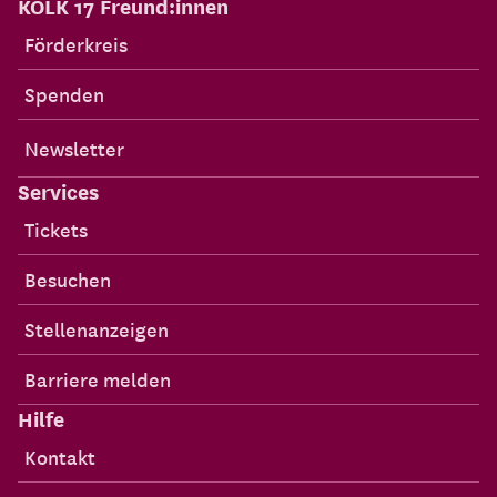
KOLK 17 Freund:innen
Förderkreis
Spenden
Newsletter
Services
Tickets
Besuchen
Stellenanzeigen
Barriere melden
Hilfe
Kontakt