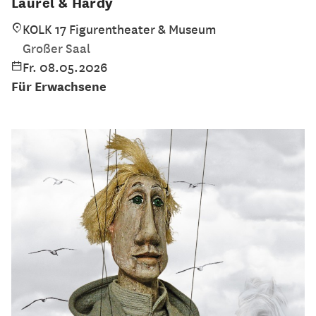
Laurel & Hardy
KOLK 17 Figurentheater & Museum
Großer Saal
Fr. 08.05.2026
Für Erwachsene