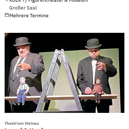
Großer Saal
Mehrere Termine
Theatrium Steinau