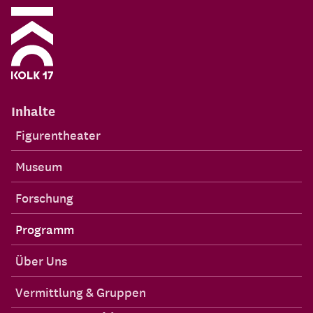
Inhalte
Figurentheater
Museum
Forschung
Programm
Über Uns
Vermittlung & Gruppen