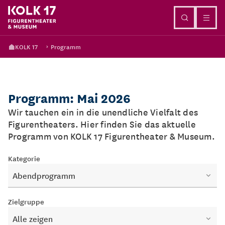
Direkt zum Inhalt
KOLK 17
Programm
Programm: Mai 2026
Wir tauchen ein in die unendliche Vielfalt des
Figurentheaters. Hier finden Sie das aktuelle
Programm von KOLK 17 Figurentheater & Museum.
Kategorie
Abendprogramm
Zielgruppe
Alle zeigen