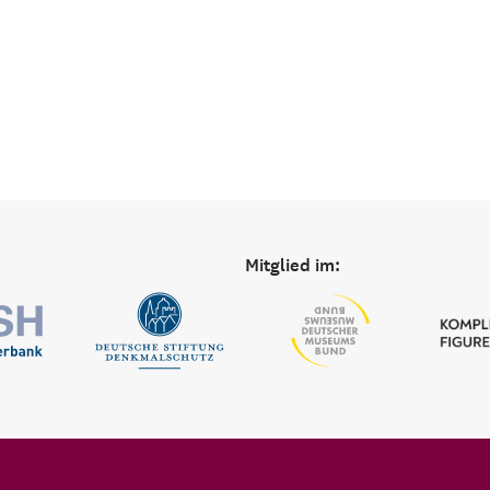
Mitglied im: