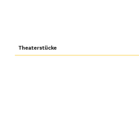
Theaterstücke