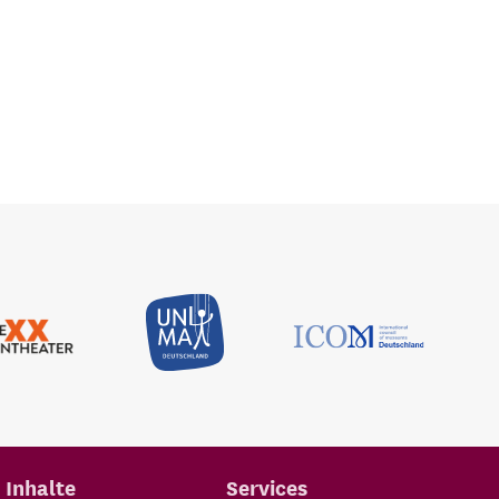
Inhalte
Services