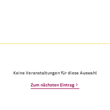
Keine Veranstaltungen für diese Auswahl
Zum nächsten Eintrag