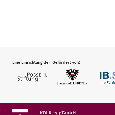
Eine Einrichtung der:
Gefördert von:
KOLK 17 gGmbH