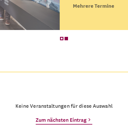
Mehrere Termine
Keine Veranstaltungen für diese Auswahl
Zum nächsten Eintrag