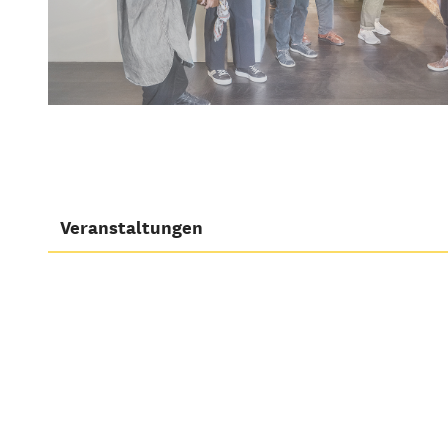
Veranstaltungen