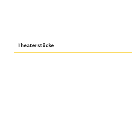
Theaterstücke