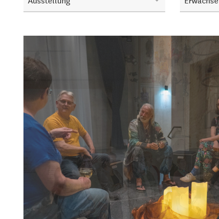
Ausstellung
Erwachse