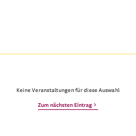
Keine Veranstaltungen für diese Auswahl
Zum nächsten Eintrag