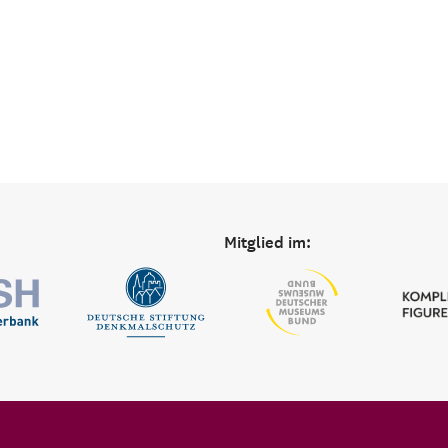
Mitglied im: