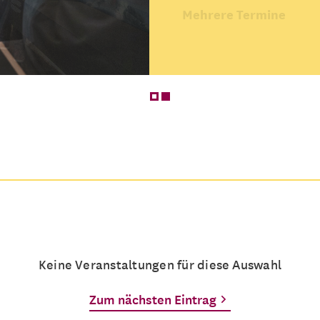
Mehrere Termine
Keine Veranstaltungen für diese Auswahl
Zum nächsten Eintrag