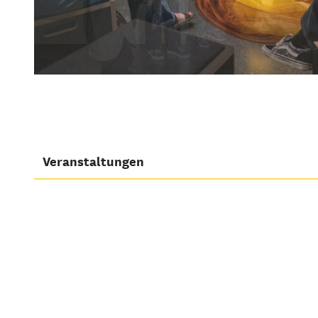
Veranstaltungen