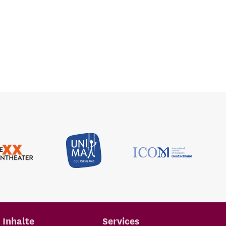
Inhalte
Services