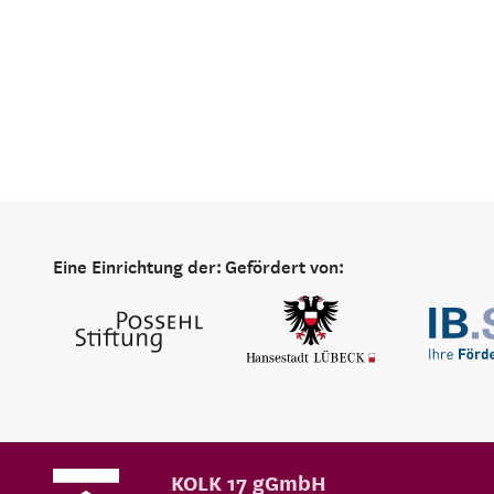
Eine Einrichtung der:
Gefördert von:
KOLK 17 gGmbH