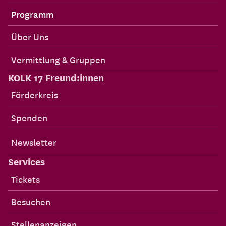
Programm
Über Uns
Vermittlung & Gruppen
KOLK 17 Freund:innen
Förderkreis
Spenden
Newsletter
Services
Tickets
Besuchen
Stellenanzeigen