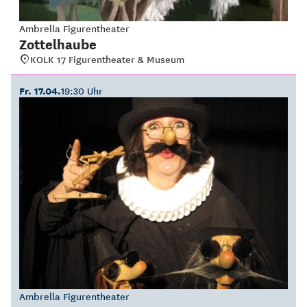
Ambrella Figurentheater
Zottelhaube
KOLK 17 Figurentheater & Museum
Fr. 17.04.
19:30 Uhr
Ambrella Figurentheater