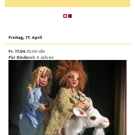
Freitag, 17. April
Fr. 17.04.
15:00 Uhr
Für Kinder
ab 4 Jahren