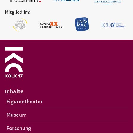
Mitglied im:
Inhalte
Figurentheater
Museum
Forschung