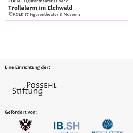
KOBALT Figurentheater Lübeck
Trollalarm im Elchwald
KOLK 17 Figurentheater & Museum
Eine Einrichtung der:
Gefördert von: