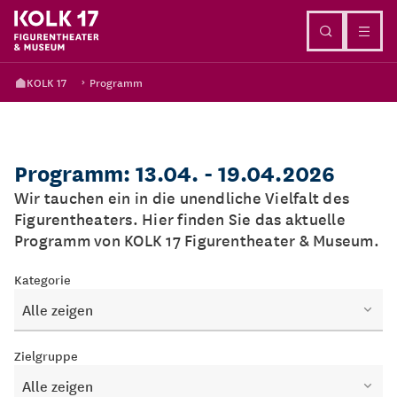
Direkt zum Inhalt
KOLK 17
Programm
Programm: 13.04. - 19.04.2026
Wir tauchen ein in die unendliche Vielfalt des
Figurentheaters. Hier finden Sie das aktuelle
Programm von KOLK 17 Figurentheater & Museum.
Kategorie
Alle zeigen
Zielgruppe
Alle zeigen