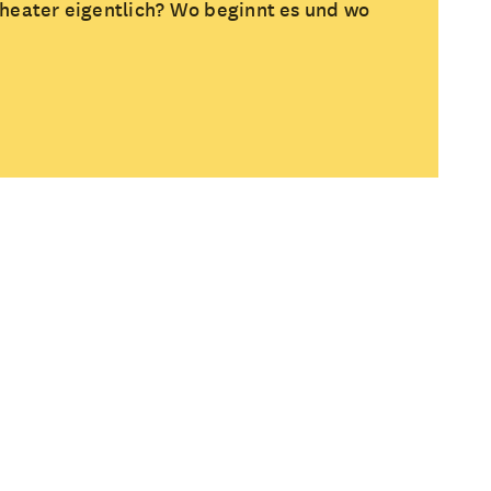
heater eigentlich? Wo beginnt es und wo