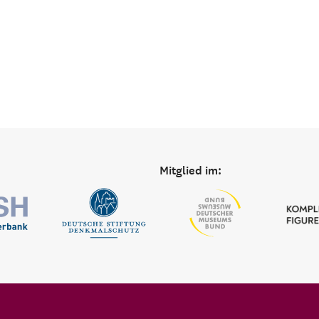
Mitglied im: