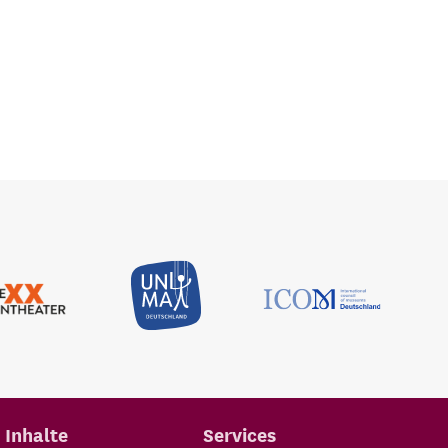
Inhalte
Services