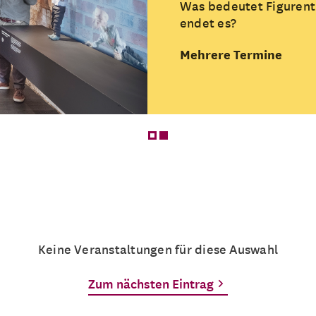
Was bedeutet Figurent
endet es?
Mehrere Termine
Keine Veranstaltungen für diese Auswahl
Zum nächsten Eintrag