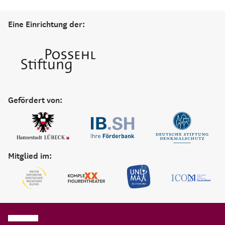
Eine Einrichtung der:
Gefördert von:
Mitglied im: