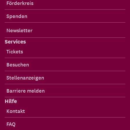
Förderkreis
Spenden
Newsletter
Services
Tickets
Besuchen
Stellenanzeigen
Barriere melden
Hilfe
Kontakt
FAQ