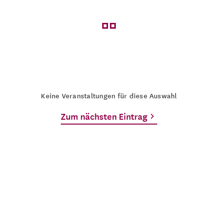
Keine Veranstaltungen für diese Auswahl
Zum nächsten Eintrag