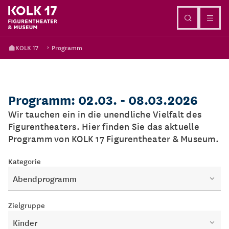
Direkt zum Inhalt
KOLK 17
Programm
Programm: 02.03. - 08.03.2026
Wir tauchen ein in die unendliche Vielfalt des
Figurentheaters. Hier finden Sie das aktuelle
Programm von KOLK 17 Figurentheater & Museum.
Kategorie
Abendprogramm
Zielgruppe
Kinder