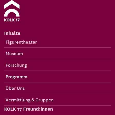
Inhalte
Figurentheater
Museum
Forschung
Programm
Über Uns
Vermittlung & Gruppen
KOLK 17 Freund:innen