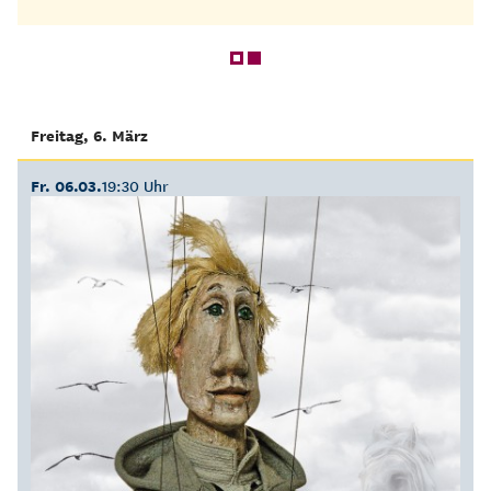
Freitag, 6. März
Fr. 06.03.
19:30 Uhr