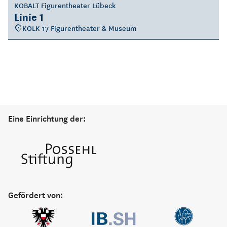
KOBALT Figurentheater Lübeck
Linie 1
KOLK 17 Figurentheater & Museum
Eine Einrichtung der:
Gefördert von: