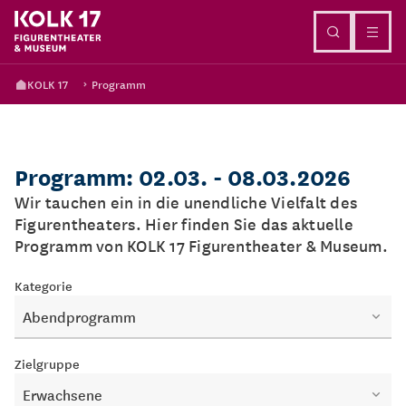
Direkt zum Inhalt
KOLK 17
Programm
Programm: 02.03. - 08.03.2026
Wir tauchen ein in die unendliche Vielfalt des
Figurentheaters. Hier finden Sie das aktuelle
Programm von KOLK 17 Figurentheater & Museum.
Kategorie
Abendprogramm
Zielgruppe
Erwachsene