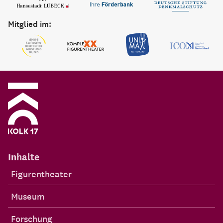
Mitglied im:
Inhalte
Figurentheater
Museum
Forschung