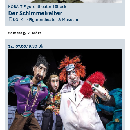
KOBALT Figurentheater Lübeck
Der Schimmelreiter
KOLK 17 Figurentheater & Museum
Samstag, 7. März
Sa. 07.03.
19:30 Uhr