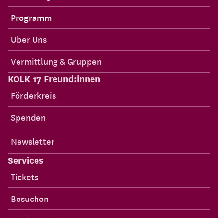
Programm
Über Uns
Vermittlung & Gruppen
KOLK 17 Freund:innen
Förderkreis
Spenden
Newsletter
Services
Tickets
Besuchen