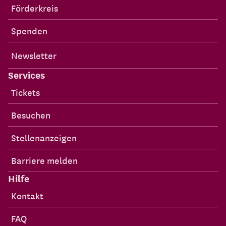
Förderkreis
Spenden
Newsletter
Services
Tickets
Besuchen
Stellenanzeigen
Barriere melden
Hilfe
Kontakt
FAQ