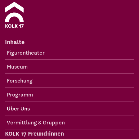
Inhalte
Figurentheater
Museum
Forschung
Programm
Über Uns
Vermittlung & Gruppen
KOLK 17 Freund:innen