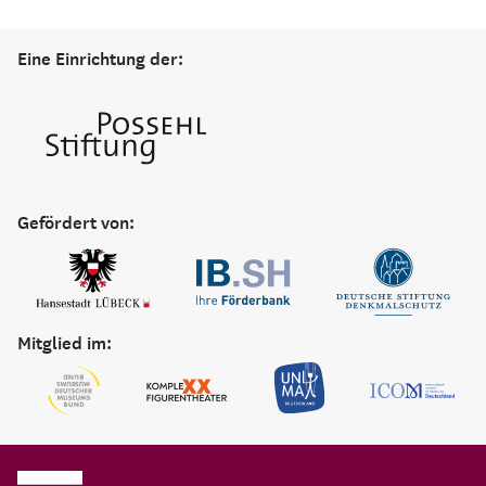
Eine Einrichtung der:
Gefördert von:
Mitglied im: