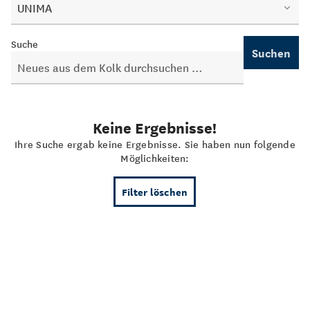
UNIMA
Suche
Suchen
Keine Ergebnisse!
Ihre Suche ergab keine Ergebnisse. Sie haben nun folgende
Möglichkeiten:
Filter löschen