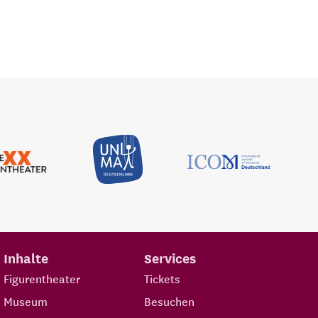
Inhalte
Services
Figurentheater
Tickets
Museum
Besuchen