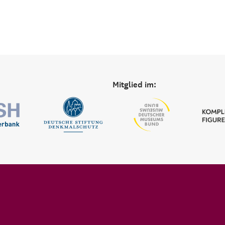
Mitglied im: