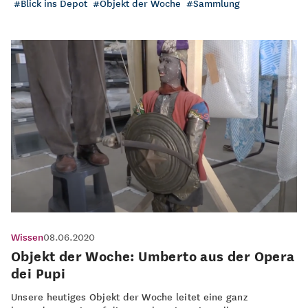
Blick ins Depot
Objekt der Woche
Sammlung
Wissen
08.06.2020
Objekt der Woche: Umberto aus der Opera
dei Pupi
Unsere heutiges Objekt der Woche leitet eine ganz