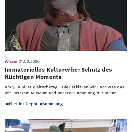
Wissen
01.06.2020
Immaterielles Kulturerbe: Schutz des
flüchtigen Moments
Am 7. Juni ist Welterbetag - Hier erklären wir Euch was das
mit unserem Museum und unserer Sammlung zu tun hat
Blick ins Depot
Sammlung