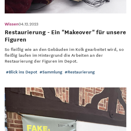
Wissen
04.12.2023
Restaurierung - Ein "Makeover" für unsere
Figuren
So fleißig wie an den Gebäuden im Kolk gearbeitet wird, so
fleißig laufen im Hintergrund die Arbeiten an der
Restaurierung der Figuren im Depot.
Blick ins Depot
Sammlung
Restaurierung