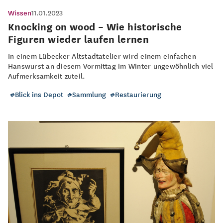
Wissen
11.01.2023
Knocking on wood – Wie historische
Figuren wieder laufen lernen
In einem Lübecker Altstadtatelier wird einem einfachen
Hanswurst an diesem Vormittag im Winter ungewöhnlich viel
Aufmerksamkeit zuteil.
Blick ins Depot
Sammlung
Restaurierung