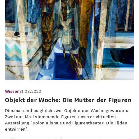
Wissen
31.08.2020
Objekt der Woche: Die Mutter der Figuren
Diesmal sind es gleich zwei Objekte der Woche geworden:
Zwei aus Mali stammende Figuren unserer virtuellen
Ausstellung "Kolonialismus und Figurentheater. Die Fäden
entwirren".