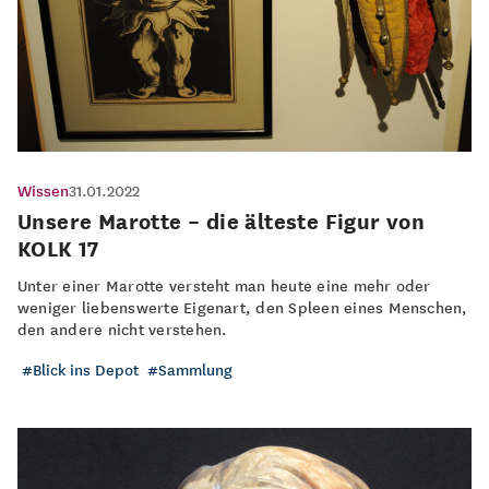
Wissen
31.01.2022
Unsere Marotte – die älteste Figur von
KOLK 17
Unter einer Marotte versteht man heute eine mehr oder
weniger liebenswerte Eigenart, den Spleen eines Menschen,
den andere nicht verstehen.
Blick ins Depot
Sammlung