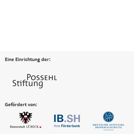
Eine Einrichtung der:
Gefördert von: