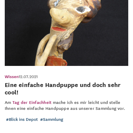
Wissen
12.07.2021
Eine einfache Handpuppe und doch sehr
cool!
Am
Tag der Einfachheit
mache ich es mir leicht und stelle
Ihnen eine einfache Handpuppe aus unserer Sammlung vor.
Blick ins Depot
Sammlung