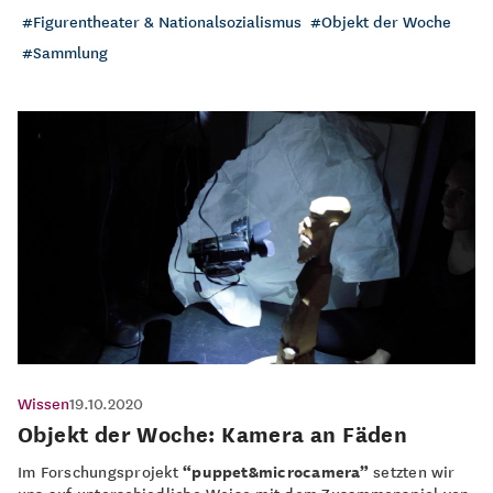
Figurentheater & Nationalsozialismus
Objekt der Woche
Sammlung
Wissen
19.10.2020
Objekt der Woche: Kamera an Fäden
Im Forschungsprojekt
“puppet&microcamera”
setzten wir