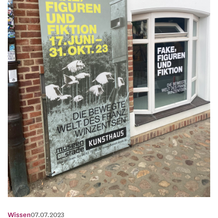
Wissen
07.07.2023