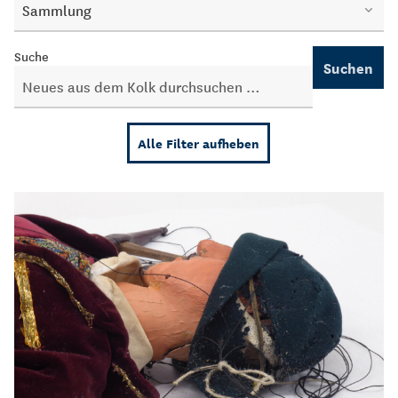
Sammlung
Suche
Suchen
Alle Filter aufheben