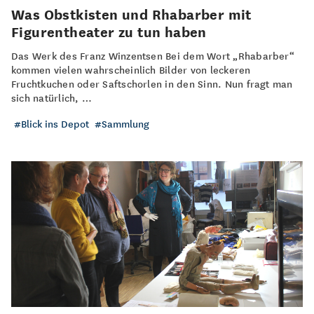
Was Obstkisten und Rhabarber mit
Figurentheater zu tun haben
Das Werk des Franz Winzentsen Bei dem Wort „Rhabarber“
kommen vielen wahrscheinlich Bilder von leckeren
Fruchtkuchen oder Saftschorlen in den Sinn. Nun fragt man
sich natürlich, …
Blick ins Depot
Sammlung