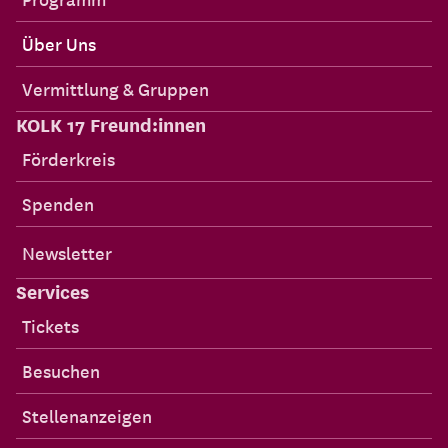
Über Uns
Vermittlung & Gruppen
KOLK 17 Freund:innen
Förderkreis
Spenden
Newsletter
Services
Tickets
Besuchen
Stellenanzeigen