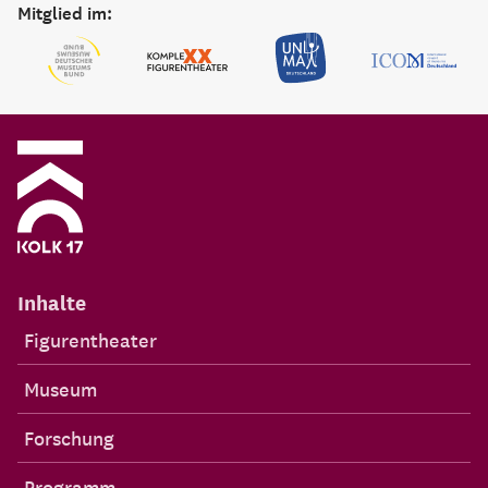
Mitglied im:
Inhalte
Figurentheater
Museum
Forschung
Programm