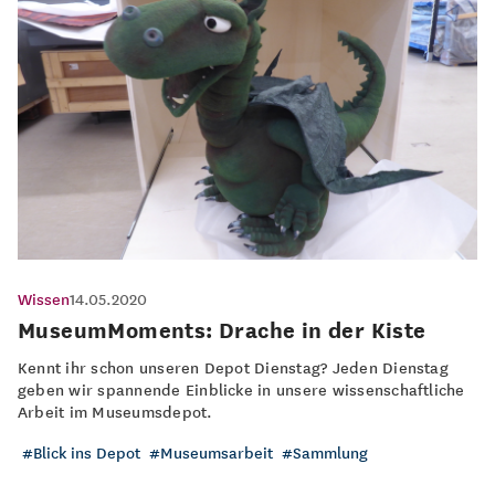
Wissen
14.05.2020
MuseumMoments: Drache in der Kiste
Kennt ihr schon unseren Depot Dienstag? Jeden Dienstag
geben wir spannende Einblicke in unsere wissenschaftliche
Arbeit im Museumsdepot.
Blick ins Depot
Museumsarbeit
Sammlung