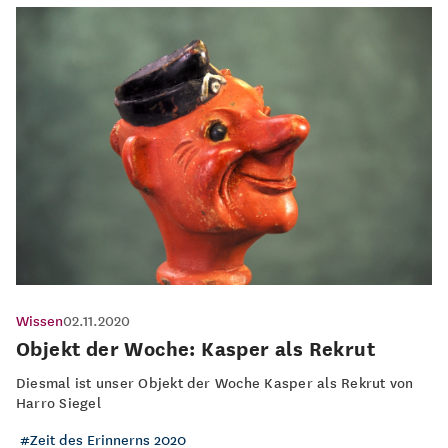
Wissen
02.11.2020
Objekt der Woche: Kasper als Rekrut
Diesmal ist unser Objekt der Woche Kasper als Rekrut von
Harro Siegel
Zeit des Erinnerns 2020